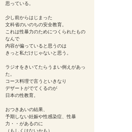
思っている。
少し前からはじまった
文科省のいのちの安全教育。
これは性暴力のためにつくられたもの
なんで
内容が偏っていると思うのは
きっと私だけじゃないと思う。
ラジオをきいてたらうまい例えがあっ
た。
コース料理で言うといきなり
デザートがでてくるのが
日本の性教育。
おつきあいの結果、
予期しない妊娠や性感染症、性暴
力・・があるのに
（もしくはないかも）