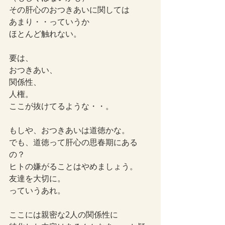
その肝心のおつきあいに関しては
あまり・・っていうか
ほとんど触れない。
要は、
おつきあい、
関係性、
人権。
ここが抜けてるような・・。
もしや、おつきあいは道徳かな。
でも、道徳って肝心の思春期にある
の？
ヒトの嫌がることはやめましょう。
友達を大切に。
っていうあれ。
ここには親密な2人の関係性に