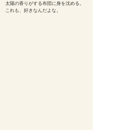
太陽の香りがする布団に身を沈める。
これも、好きなんだよな。