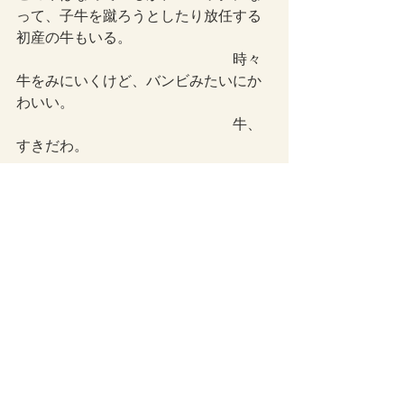
って、子牛を蹴ろうとしたり放任する
初産の牛もいる。
　　　　　　　　　　　　　　　時々
牛をみにいくけど、バンビみたいにか
わいい。
　　　　　　　　　　　　　　　牛、
すきだわ。　　　　　　　
ライフスタイル
最新記事
すべて表示