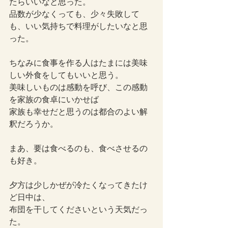
たらいいなと思った。
品数が少なくっても、少々失敗して
も、いい気持ちで料理がしたいなと思
った。
ちなみに食事を作る人はたまには美味
しい外食をしてもいいと思う。
美味しいものは感動を呼び、この感動
を家族の食卓にいかせば
家族も幸せだと思うのは都合のよい解
釈だろうか。
まあ、要は食べるのも、食べさせるの
も好き。
夕方は少しかぜが冷たくなってきたけ
ど日中は、
布団を干してくださいという天気だっ
た。