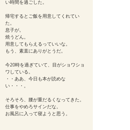
い時間を過ごした。
帰宅するとご飯を用意してくれてい
た。
息子が。
焼うどん。
用意してもらえるっていいな。
もう、素直にありがとうだ。
今20時を過ぎていて、目がショワショ
ワしている。
・・ああ、今日も本が読めな
い・・・。
そろそろ、腰が重だるくなってきた。
仕事をやめろサインだな。
お風呂に入って寝ようと思う。