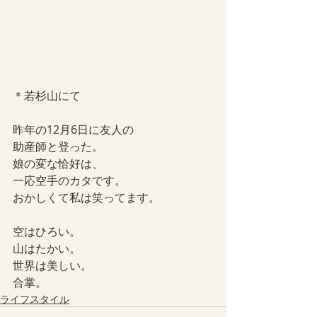
＊若杉山にて
昨年の12月6日に友人の
助産師と登った。
娘の変な恰好は、
一応空手のカタです。
おかしくて私は笑ってます。
空はひろい。
山はたかい。
世界は美しい。
合掌。
ライフスタイル