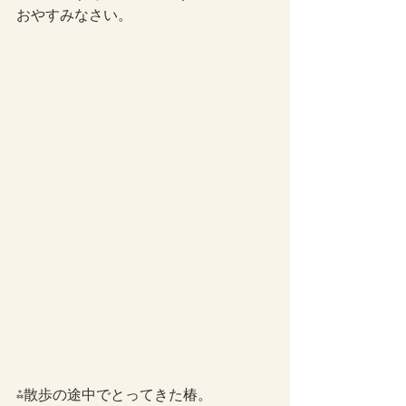
おやすみなさい。
⁂散歩の途中でとってきた椿。