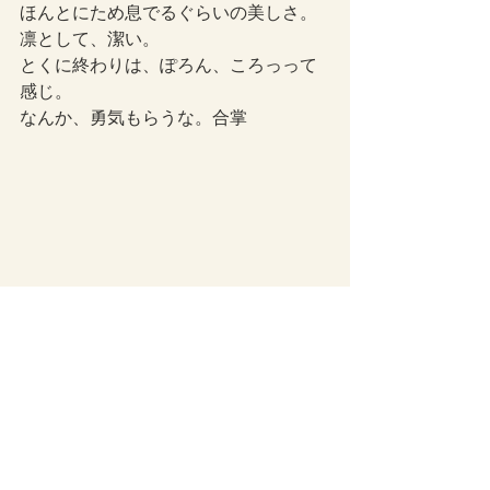
ほんとにため息でるぐらいの美しさ。
凛として、潔い。
とくに終わりは、ぽろん、ころっって
感じ。
なんか、勇気もらうな。合掌
家族について