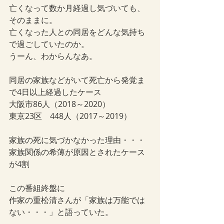
亡くなって数か月経過し気づいても、
そのままに。
亡くなった人との同居をどんな気持ち
で過ごしていたのか。
うーん、わからんなあ。
同居の家族などがいて死亡から発覚ま
で4日以上経過したケース
大阪市86人（2018～2020）
東京23区　448人（2017～2019）
家族の死に気づかなかった理由・・・
家族関係の希薄が原因とされたケース
が4割
この番組終盤に
作家の重松清さんが「家族は万能では
ない・・・」と語っていた。