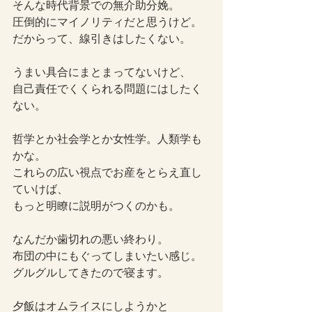
そんな時代背景での無介助分娩。
圧倒的にマイノリティだと思うけど。
だからって、線引きはしたくない。
うまい具合にまとまってないけど、
自己責任でくくられる問題にはしたく
ない。
哲学とか社会学とか女性学。人類学も
かな。
これらの広い視点でお産をとらえ直し
ていけば、
もっと明瞭に説明がつくのかも。
なんだか歯切れの悪い終わり。
布団の中にもぐってしまいたい感じ。
グルグルしてきたので寝ます。
夕飯はオムライスにしようかと