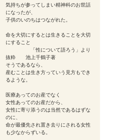
気持ちが参ってしまい精神科のお世話
になったが、
子供のいのちはつながれた。
命を大切にするとは生きることを大切
にすること
　　　　　「性について語ろう」より
抜粋　　池上千鶴子著
そうであるなら、
産むことは生き方っていう見方もでき
るような。
医療あってのお産でなく
女性あってのお産だから、
女性に寄り添うのは当然であるはずな
のに、
命が最優先され置き去りにされる女性
も少なからずいる。