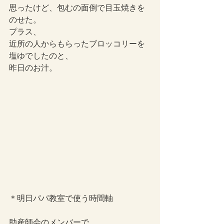
思ったけど、包むの面倒で目玉焼きを
のせた。
プラス、
近所の人からもらったブロッコリーを
塩ゆでしたのと、
昨日のお汁。
＊明日パパ教室で使う時間軸
助産師会のメンバーで