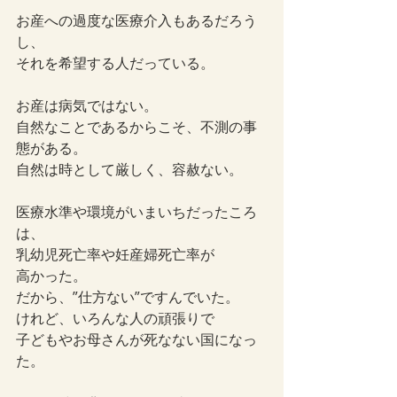
お産への過度な医療介入もあるだろう
し、
それを希望する人だっている。
お産は病気ではない。
自然なことであるからこそ、不測の事
態がある。
自然は時として厳しく、容赦ない。
医療水準や環境がいまいちだったころ
は、
乳幼児死亡率や妊産婦死亡率が
高かった。
だから、”仕方ない”ですんでいた。
けれど、いろんな人の頑張りで
子どもやお母さんが死なない国になっ
た。