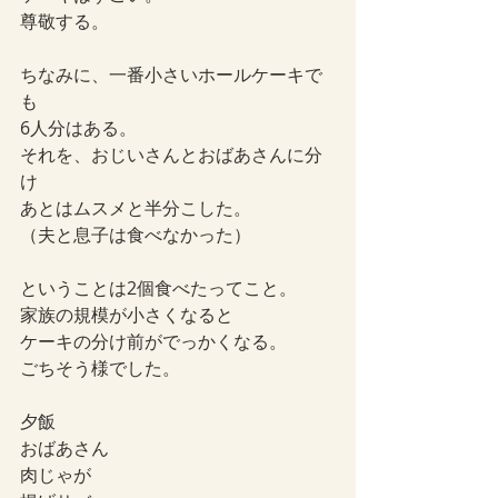
尊敬する。
ちなみに、一番小さいホールケーキで
も
6人分はある。
それを、おじいさんとおばあさんに分
け
あとはムスメと半分こした。
（夫と息子は食べなかった）
ということは2個食べたってこと。
家族の規模が小さくなると
ケーキの分け前がでっかくなる。
ごちそう様でした。
夕飯
おばあさん
肉じゃが