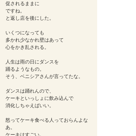
促されるままに
ですね。
と返し店を後にした。
いくつになっても
多かれ少なかれ壁はあって
心をかき乱される。
人生は雨の日にダンスを
踊るようなもの。
そう、ベニシアさんが言ってたな。
ダンスは踊れんので、
ケーキといっしょに飲み込んで
消化しちゃえばいい。
怒ってケーキ食べる人っておらんよな
あ。
ケーキはすごい。