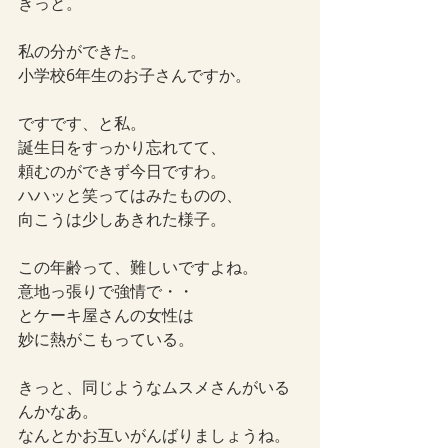
きっと。
私の分ができた。
小学校6年生のお子さんですか。
ですです、と私。
誕生日をすっかり忘れてて、
頼むのができず今日ですわ。
ハハッと笑ってはみたものの、
向こうは少しあきれた様子。
この年齢って、難しいですよね。
意地っ張りで強情で・・
とケーキ屋さんの女性は
妙に熱がこもっている。
きっと、同じようなムスメさんがいる
んかなあ。
なんとかお互いがんばりましょうね。