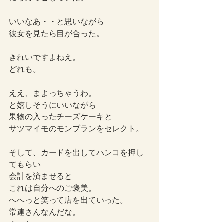
いいなあ・・と思いながら
彼女を見たら目が合った。
きれいですよねえ。
どれも。
ええ、まよっちゃうわ。
と嬉しそうにいいながら
果物の入ったチーズケーキと
サツマイモのモンブランをセレクト。
そして、カードを出してハンコを押し
てもらい
会計を済ませると
これは自分へのご褒美。
へへっと笑って店を出ていった。
常連さんなんだな。