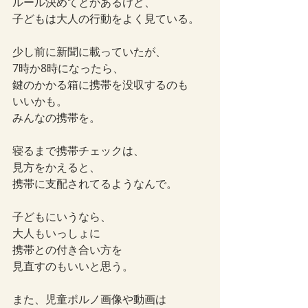
ルール決めてとかあるけど、
子どもは大人の行動をよく見ている。
少し前に新聞に載っていたが、
7時か8時になったら、
鍵のかかる箱に携帯を没収するのも
いいかも。
みんなの携帯を。
寝るまで携帯チェックは、
見方をかえると、
携帯に支配されてるようなんで。
子どもにいうなら、
大人もいっしょに
携帯との付き合い方を
見直すのもいいと思う。
また、児童ポルノ画像や動画は