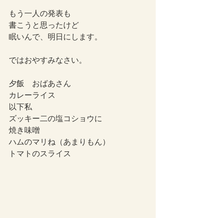
もう一人の発表も
書こうと思ったけど
眠いんで、明日にします。
ではおやすみなさい。
夕飯　おばあさん
カレーライス
以下私
ズッキー二の塩コショウに
焼き味噌
ハムのマリね（あまりもん）
トマトのスライス