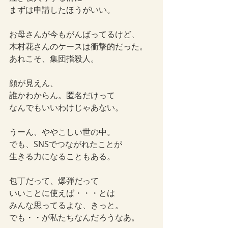
まずは申請したほうがいい。
お母さんが今もがんばってるけど、
木村花さんのケースは衝撃的だった。
あれこそ、集団指殺人。
顔が見えん、
誰かわからん。
匿名だけって
なんでもいいわけじゃあない。
うーん、ややこしい世の中。
でも、SNSでつながれたことが
生きる力になることもある。
包丁だって、爆弾だって
いいことに使えば・・・とは
みんな思ってるよな、きっと。
でも・・が私たちなんだろうなあ。