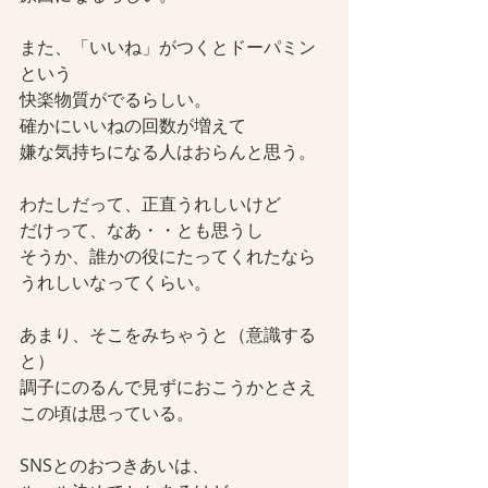
また、「いいね」がつくとドーパミン
という
快楽物質がでるらしい。
確かにいいねの回数が増えて
嫌な気持ちになる人はおらんと思う。
わたしだって、正直うれしいけど
だけって、なあ・・とも思うし
そうか、誰かの役にたってくれたなら
うれしいなってくらい。
あまり、そこをみちゃうと（意識する
と）
調子にのるんで見ずにおこうかとさえ
この頃は思っている。
SNSとのおつきあいは、