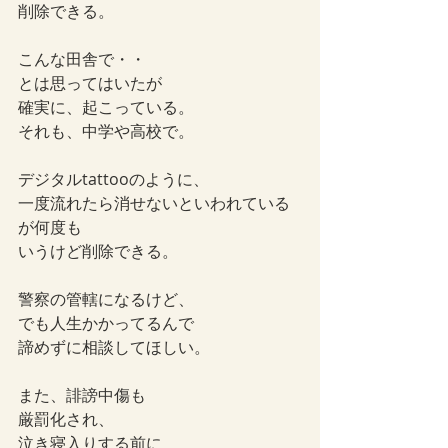
削除できる。
こんな田舎で・・
とは思ってはいたが
確実に、起こっている。
それも、中学や高校で。
デジタルtattooのように、
一度流れたら消せないといわれている
が何度も
いうけど削除できる。
警察の管轄になるけど、
でも人生かかってるんで
諦めずに相談してほしい。
また、誹謗中傷も
厳罰化され、
泣き寝入りする前に