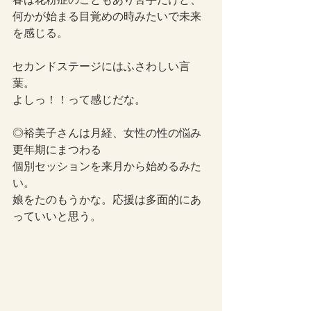
何かが始まる目覚めの時みたいで未来
を感じる。
セカンドステージにはふさわしい言
葉。
よしっ！！って感じだな。
◎裕美子さんは月経、女性の性の悩み
更年期にまつわる
個別セッションを来月から始めるみた
い。
娘をたのもうかな。応援は多面的にあ
っていいと思う。