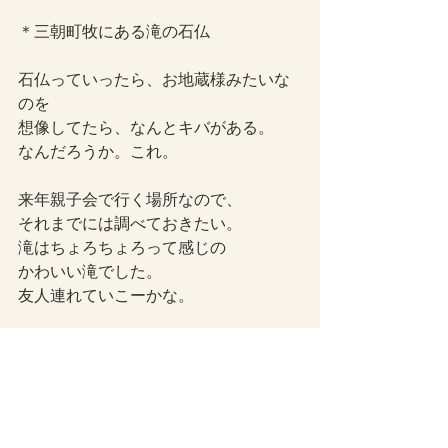
＊三朝町牧にある滝の石仏
石仏っていったら、お地蔵様みたいな
のを
想像してたら、なんとキバがある。
なんだろうか。これ。
来年親子会で行く場所なので、
それまでには調べておきたい。
滝はちょろちょろって感じの
かわいい滝でした。
友人連れていこーかな。
ライフスタイル