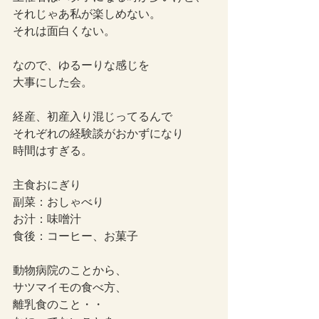
それじゃあ私が楽しめない。
それは面白くない。
なので、ゆるーりな感じを
大事にした会。
経産、初産入り混じってるんで
それぞれの経験談がおかずになり
時間はすぎる。
主食おにぎり
副菜：おしゃべり
お汁：味噌汁
食後：コーヒー、お菓子
動物病院のことから、
サツマイモの食べ方、
離乳食のこと・・