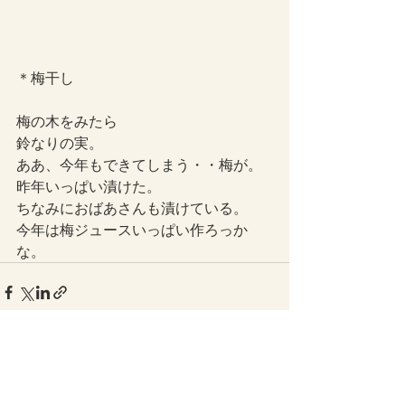
＊梅干し
梅の木をみたら
鈴なりの実。
ああ、今年もできてしまう・・梅が。
昨年いっぱい漬けた。
ちなみにおばあさんも漬けている。
今年は梅ジュースいっぱい作ろっか
な。
最新記事
すべて表示