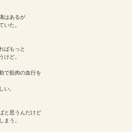
痛はあるが
ていた。
ればもっと
うけど。
動で筋肉の血行を
しい。
ばと思うんだけど
しまう。