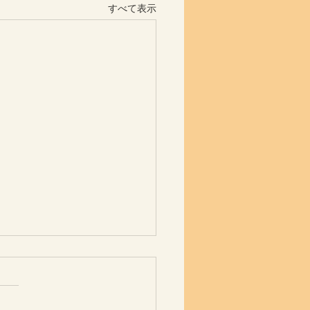
すべて表示