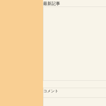
最新記事
コメント