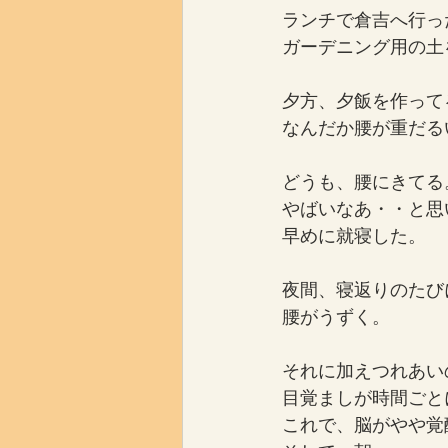
ランチで倉吉へ行っ
ガーデニング用の土
夕方、夕飯を作って
なんだか腰が重だる
どうも、腰にきてる
やばいなあ・・と思
早めに就寝した。
夜間、寝返りのたび
腰がうずく。
それに加えつれあい
目覚ましが時間ごと
これで、脳がやや覚