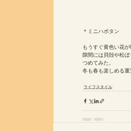
＊ミニハボタン
もうすぐ黄色い花が
隙間には貝殻や松ぼ
つめてみた。
冬も春も楽しめる重
ライフスタイル