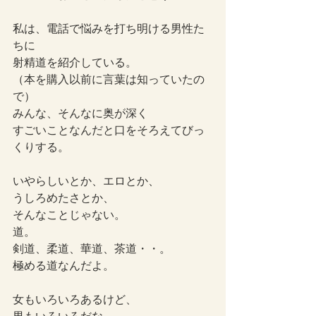
私は、電話で悩みを打ち明ける男性た
ちに
射精道を紹介している。
（本を購入以前に言葉は知っていたの
で）
みんな、そんなに奥が深く
すごいことなんだと口をそろえてびっ
くりする。
いやらしいとか、エロとか、
うしろめたさとか、
そんなことじゃない。
道。
剣道、柔道、華道、茶道・・。
極める道なんだよ。
女もいろいろあるけど、