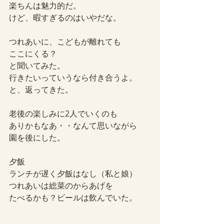
楽ちんは魅力的だ。
けど、暇すぎるのはいやだな。
つれあいに、こどもが離れても
ここにくる？
と聞いてみた。
行きたいっていうなら付き合うよ。
と、返ってきた。
老後の楽しみに2人でいくのも
ありかもなあ・・なんて思いながら
園を後にした。
夕飯
ランチが遅く夕飯はなし（私と娘）
つれあいは総菜のからあげを
たべるかも？ビールは飲んでいた。