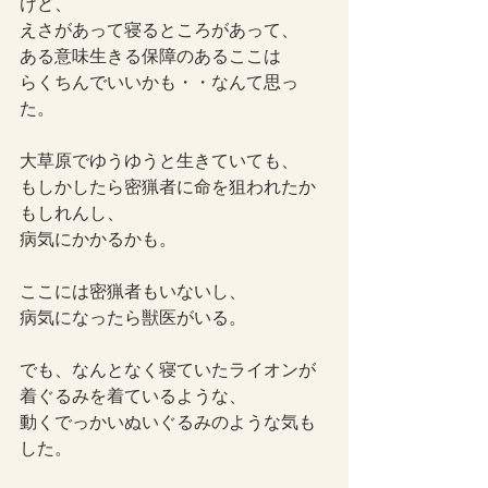
けど、
えさがあって寝るところがあって、
ある意味生きる保障のあるここは
らくちんでいいかも・・なんて思っ
た。
大草原でゆうゆうと生きていても、
もしかしたら密猟者に命を狙われたか
もしれんし、
病気にかかるかも。
ここには密猟者もいないし、
病気になったら獣医がいる。
でも、なんとなく寝ていたライオンが
着ぐるみを着ているような、
動くでっかいぬいぐるみのような気も
した。