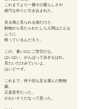
これまでより一層その愛らしさや
精巧な作りに引き込まれた。
見る側と見られる側だけど、
動物から見たらわたしら人間はどんな
ふうに
映っているんだろう。
この、暑いのにご苦労だな。
はいはい、がんばって歩きなはれ。
見たいだけみていいよ。
はいどーぞ。
これまで、何十回も足を運んだ動物
園。
正直苦手だった。
かわいそうだなって思った。