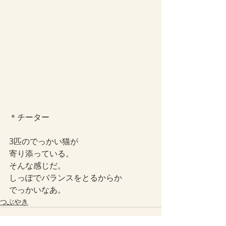
＊チーター
3匹のでっかい猫が
寄り添っている。
そんな感じだ。
しっぽでバランスをとるからか
でっかいなあ。
つぶやき