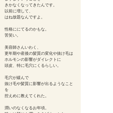
きかなくなってきたんです。
以前に増して、
はね放題なんですよ。
性格ににてるのかもな。
苦笑い。
美容師さんいわく、
更年期や産後の髪質の変化や抜け毛は
ホルモンの影響がダイレクトに
頭皮、特に毛穴にくるらしい。
毛穴が緩んで
抜け毛や髪質に影響が出るようなこと
を
控えめに教えてくれた。
潤いのなくなるお年頃。