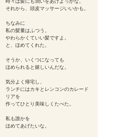
時々は髪にも潤いをあげよっかな。
それから、頭皮マッサージいいかも。
ちなみに
私の髪量はふつう。
やわらかくていい髪ですよ。
と、ほめてくれた。
そうか、いくつになっても
ほめられると嬉しいんだな。
気分よく帰宅し、
ランチにはカキとレンコンのカレード
リアを
作ってひとり美味しくたべた。
私も誰かを
ほめてあげたいな。