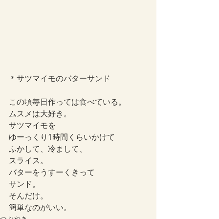
＊サツマイモのバターサンド
この頃毎日作っては食べている。
ムスメは大好き。
サツマイモを
ゆーっくり1時間くらいかけて
ふかして、冷まして、
スライス。
バターをうすーくきって
サンド。
そんだけ。
簡単なのがいい。
つぶやき