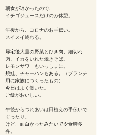
朝食が遅かったので、
イチゴジュースだけのみ休憩。
午後から、コロナのお手伝い。
スイスイ終わる。
帰宅後大量の野菜とひき肉、細切れ
肉、イカをいれた焼きそば。
レモンサワーもいっしょに。
焼鮭、チャーハンもある。（ブランチ
用に家族につくったもの）
今日はよく働いた。
ご飯がおいしい。
午後からつれあいは田植えの手伝いで
ぐったり。
けど、面白かったみたいで夕食時多
弁。