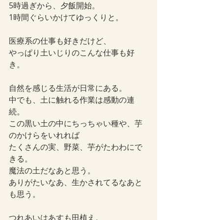
5時過ぎから、夕飯開始。
1時間ぐらいかけてゆっくりと。
医療系の仕事も好きだけど、
やっぱり土いじりのこんな仕事も好
き。
自然を感じる生活が日常にある。
中でも、土に触れる作業は感動の連
続。
この黒い土の中にちっちゃい種や、芋
のかけらをいれれば
たくさんの実、野菜、芋がたわわにで
きる。
魔法の土だなあと思う。
ありがたいなあ、生かされてるなあと
も思う。
つれあいはあすも田植え。