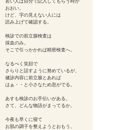
若い人は自分で記入してもらう時が
おおい。
けど、字の見えない人には
読み上げて確認する。
検診での前立腺検査は
採血のみ。
そこで引っかかれば精密検査へ。
なるべく笑顔で
さらりと話すように努めているが、
健診内容に前立腺とあれば
はぁ・・と小さなため息がでる。
あすも検診のお手伝いがある。
さて、どんな物語がまってるか。
今夜も早くに寝て
お肌の調子を整えようとおもう。