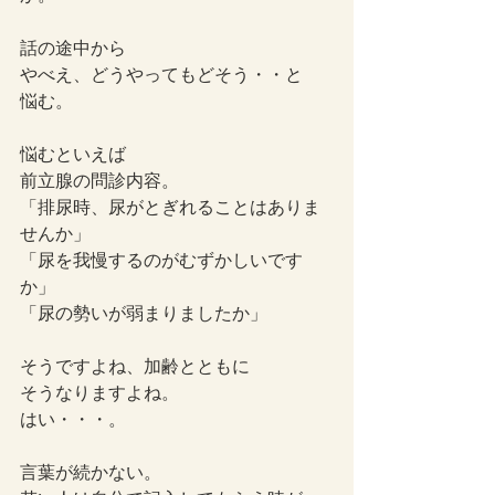
話の途中から
やべえ、どうやってもどそう・・と
悩む。
悩むといえば
前立腺の問診内容。
「排尿時、尿がとぎれることはありま
せんか」
「尿を我慢するのがむずかしいです
か」
「尿の勢いが弱まりましたか」
そうですよね、加齢とともに
そうなりますよね。
はい・・・。
言葉が続かない。