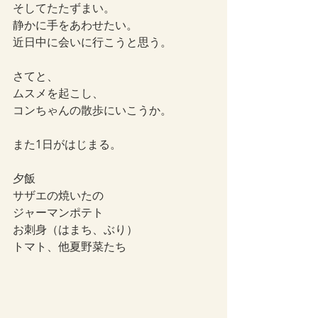
そしてたたずまい。
静かに手をあわせたい。
近日中に会いに行こうと思う。
さてと、
ムスメを起こし、
コンちゃんの散歩にいこうか。
また1日がはじまる。
夕飯
サザエの焼いたの
ジャーマンポテト
お刺身（はまち、ぶり）
トマト、他夏野菜たち