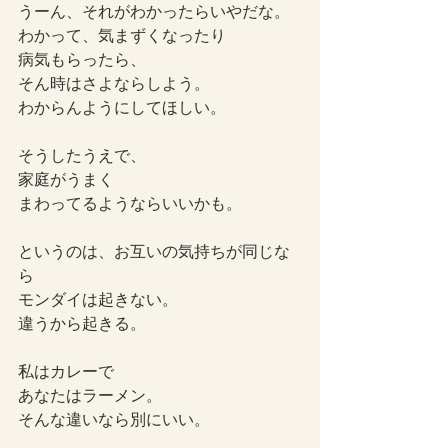
うーん、それがわかったらいやだな。
わかって、気まずくなったり
病気もらったら、
そん時はさよならしよう。
わからんようにしてほしい。
そうしたうえで、
家庭がうまく
まわってるようならいいかも。
というのは、お互いの気持ちが同じな
ら
モンダイは起きない。
違うから起きる。
私はカレーで
あなたはラーメン。
そんな違いなら別にいい。