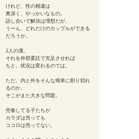
けれど、性の相違は
奥深く、やっかいなもの。
話し合いで解決は理想だが、
うーん、どれだけのカップルができる
だろうか。
2人の溝。
それを外部委託で充足させれば
ちと、状況は変わるのでは。
ただ、内と外をそんな簡単に割り切れ
るのか。
そこがまた大きな問題。
売春してる子たちが
カラダは売っても
ココロは売ってない。