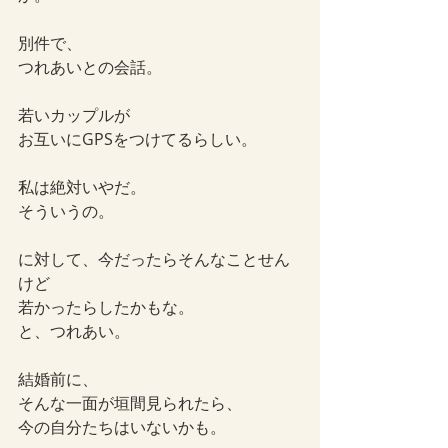
別件で、
つれあいとの会話。
若いカップルが
お互いにGPSをつけてるらしい。
私は絶対いやだ。
そういうの。
に対して、今だったらそんなことせん
けど
若かったらしたかもな。
と、つれあい。
結婚前に、
そんな一面が垣間見られたら、
今の自分たちはいないかも。