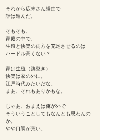
それから広末さん経由で
話は進んだ。
そもそも、
家庭の中で、
生殖と快楽の両方を充足させるのは
ハードル高くない？
家は生殖（跡継ぎ）
快楽は家の外に。
江戸時代みたいだな。
まあ、それもありかもな。
じゃあ、おまえは俺が外で
そういうことしてもなんとも思わんの
か。
やや口調が荒い。