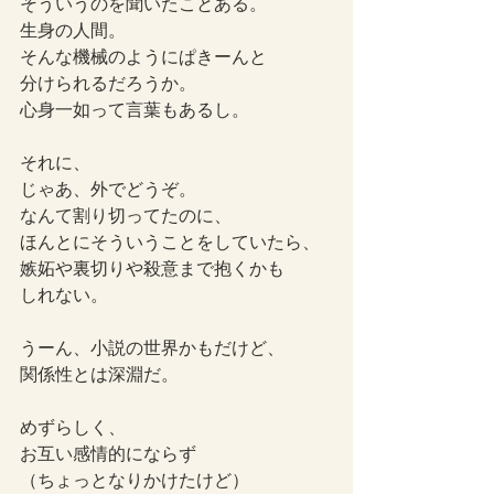
そういうのを聞いたことある。
生身の人間。
そんな機械のようにぱきーんと
分けられるだろうか。
心身一如って言葉もあるし。
それに、
じゃあ、外でどうぞ。
なんて割り切ってたのに、
ほんとにそういうことをしていたら、
嫉妬や裏切りや殺意まで抱くかも
しれない。
うーん、小説の世界かもだけど、
関係性とは深淵だ。
めずらしく、
お互い感情的にならず
（ちょっとなりかけたけど）