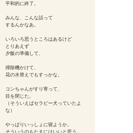
平和的に終了。
みんな、こんな話って
するんかなあ。
いろいろ思うところはあるけど
とりあえず
夕飯の準備して、
掃除機かけて、
花の水替えでもすっかな。
コンちゃんがすり寄って、
目を閉じた。
（そういえばセラピー犬っていたよ
な）
やっぱりいっしょに寝ようか。
そういうのもたまにはいいと思う。