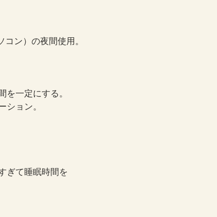
パソコン）の夜間使用。
間を一定にする。
ーション。
すぎて睡眠時間を