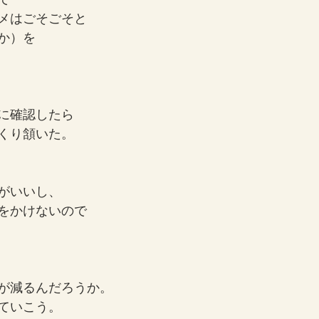
メはごそごそと
か）を
に確認したら
くり頷いた。
がいいし、
をかけないので
が減るんだろうか。
ていこう。