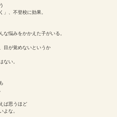
う
く」、不登校に効果。
んな悩みをかかえた子がいる。
、目が覚めないというか
はない。
も
。
えば思うほど
いよな。