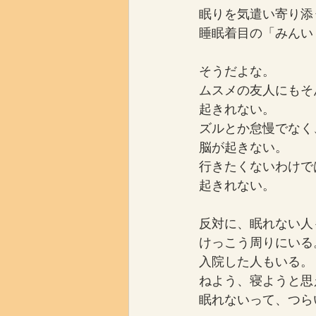
眠りを気遣い寄り添
睡眠着目の「みんい
そうだよな。
ムスメの友人にもそ
起きれない。
ズルとか怠慢でなく
脳が起きない。
行きたくないわけで
起きれない。
反対に、眠れない人
けっこう周りにいる
入院した人もいる。
ねよう、寝ようと思
眠れないって、つら