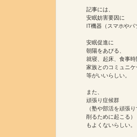
記事には、
安眠妨害要因に
IT機器（スマホや
安眠促進に
朝陽をあびる、
就寝、起床、食事時
家族とのコミュニケ
等がいいらしい。
また、
頑張り症候群
（塾や部活を頑張り
削るために起こる）
もよくないらしい。