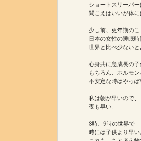
ショートスリーパー
聞こえはいいが体に
少し前、更年期のこ
日本の女性の睡眠時
世界と比べ少ないと
心身共に急成長の子
もちろん、ホルモン
不安定な時はやっぱ
私は朝が早いので、
夜も早い。
8時、9時の世界で
時には子供より早い
これも、ちと考え物