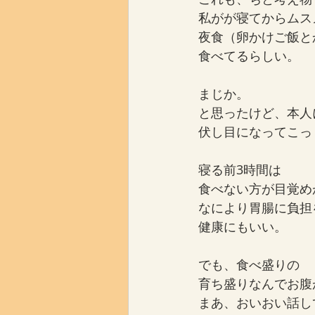
私がが寝てからムス
夜食（卵かけご飯と
食べてるらしい。
まじか。
と思ったけど、本人
伏し目になってこっ
寝る前3時間は
食べない方が目覚め
なにより胃腸に負担
健康にもいい。
でも、食べ盛りの
育ち盛りなんでお腹
まあ、おいおい話し