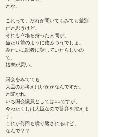
とか。
これって、だれが聞いてもみても差別
だと思うけど。
それも立場を持った人間が、
当たり前のように僕ふつうでしょ。
みたいに記者に話していたらしいの
で、
始末が悪い。
国会をみてても、
大臣のお考えはいかがなんですか。
と聞かれ、
いち国会議員としては○○ですが、
今わたくしは大臣なので答弁を控えま
す。
これが何回も繰り返されるけど、
なんで？？