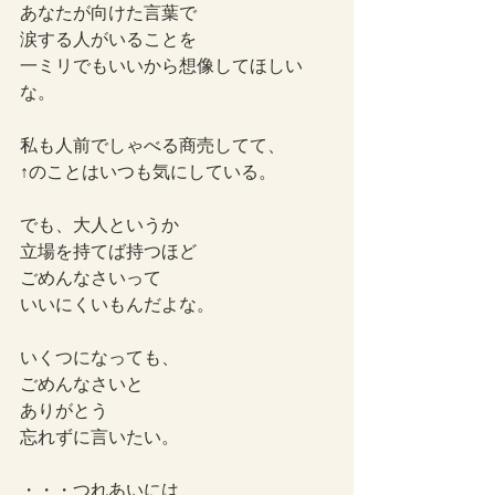
あなたが向けた言葉で
涙する人がいることを
一ミリでもいいから想像してほしい
な。
私も人前でしゃべる商売してて、
↑のことはいつも気にしている。
でも、大人というか
立場を持てば持つほど
ごめんなさいって
いいにくいもんだよな。
いくつになっても、
ごめんなさいと
ありがとう
忘れずに言いたい。
・・・つれあいには