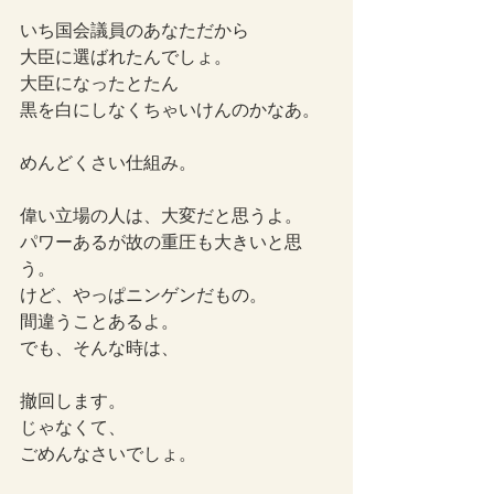
いち国会議員のあなただから
大臣に選ばれたんでしょ。
大臣になったとたん
黒を白にしなくちゃいけんのかなあ。
めんどくさい仕組み。
偉い立場の人は、大変だと思うよ。
パワーあるが故の重圧も大きいと思
う。
けど、やっぱニンゲンだもの。
間違うことあるよ。
でも、そんな時は、
撤回します。
じゃなくて、
ごめんなさいでしょ。