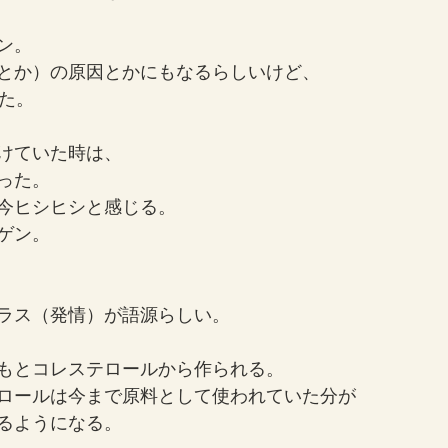
ン。
とか）の原因とかにもなるらしいけど、
った。
けていた時は、
った。
今ヒシヒシと感じる。
ゲン。
ラス（発情）が語源らしい。
もとコレステロールから作られる。　
ロールは今まで原料として使われていた分が
るようになる。