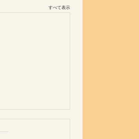
すべて表示