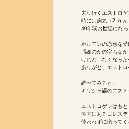
去り行くエストロゲ
時には病気（乳がん
40年弱お世話にな
ホルモンの恩恵を受
感謝のかの字もなか
けれど、なくなった
ありがと、エストロ
調べてみると、
ギリシャ語のエスト
エストロゲンはもと
体内にあるコレステ
使われずに余ってく