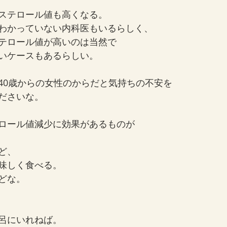
ステロール値も高くなる。
わかっていない内科医もいるらしく、
テロール値が高いのは当然で
いケースもあるらしい。
40歳からの女性のからだと気持ちの不安を
ださいな。
ロール値減少に効果があるものが
ど、
味しく食べる。
どな。
呂にいれねば。