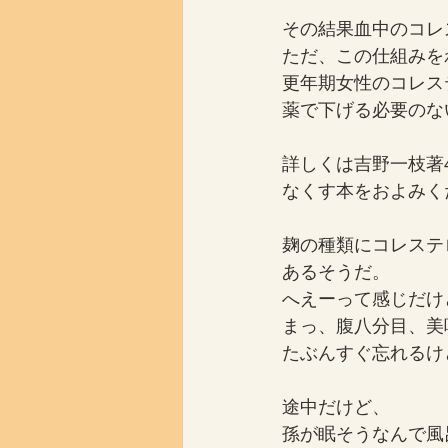
その結果血中のコレ
ただ、この仕組みを
更年期女性のコレス
薬で下げる必要のな
詳しくは吉野一枝著
なくす本をおよみく
麹の種類にコレステ
あるそうだ。
へえーって感じだけ
まっ、腹八分目、美
たぶんすぐ忘れるけ
途中だけど、
孫が眠そうなんで風