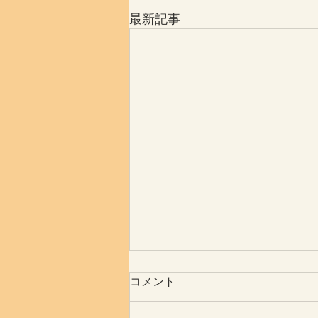
最新記事
コメント