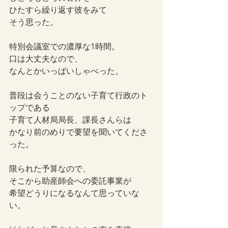
ひたすら繰り返す彼をみて
そう思った。
特別会議室での濃厚な1時間。
口は大丈夫なので、
なんとかいっぱいしゃべった。
普段は会うことのない子育て行政のト
ップである
子育て人材局局長、課長さんらは
かなり前のめりで要望を聞いてくださ
った。
限られた予算なので、
そこから助産師会への委託事業が
希望どうりになるなんて思っていな
い。