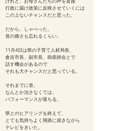
けれど、お母さんたちの声を直接
行政に届け政策に反映させていくには
この上ないチャンスだと思った。
だから、しゃべった。
首の痛さも忘れるくらい。
11月4日は県の子育て人材局長、
倉吉市長、副市長、助産師会とで
話す機会があるので
それも大チャンスだと思っている。
それまでに首。
なんとか治さなくては。
パフォーマンスが落ちる。
県とのヒアリングを終えて、
とても気持ちよく帰路に就きながら
テレビをきいた。