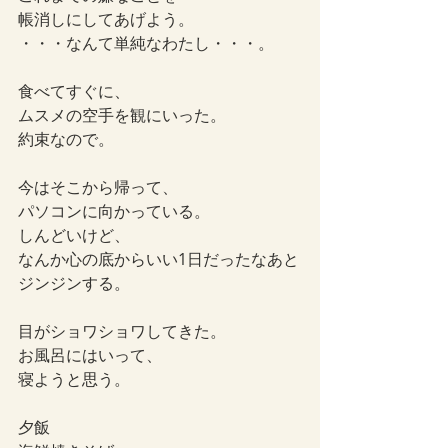
帳消しにしてあげよう。
・・・なんて単純なわたし・・・。
食べてすぐに、
ムスメの空手を観にいった。
約束なので。
今はそこから帰って、
パソコンに向かっている。
しんどいけど、
なんか心の底からいい1日だったなあと
ジンジンする。
目がショワショワしてきた。
お風呂にはいって、
寝ようと思う。
夕飯