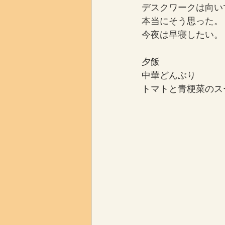
デスクワークは向い
本当にそう思った。
今夜は早寝したい。
夕飯
中華どんぶり
トマトと青梗菜のス