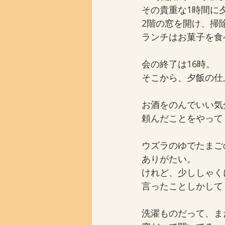
その貴重な1時間に
2階の窓を開け、掃
ランチはお菓子を食
会の終了は16時。
そこから、夕飯の仕
お酒をのんでいい気
頼んだことをやって
ウズラのゆでたまご
ありがたい。
けれど、少ししゃく
言ったことしかして
洗濯ものだって、ま