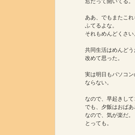
窓だって開いてる。
ああ、でもまたこれ
ふてるよな。
それもめんどくさい
共同生活はめんどう
改めて思った。
実は明日もパソコン
ならない。
なので、早起きして
でも、夕飯はおばあ
なので、気が楽だ。
とっても。