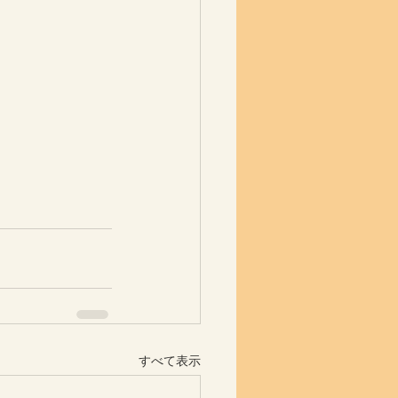
すべて表示