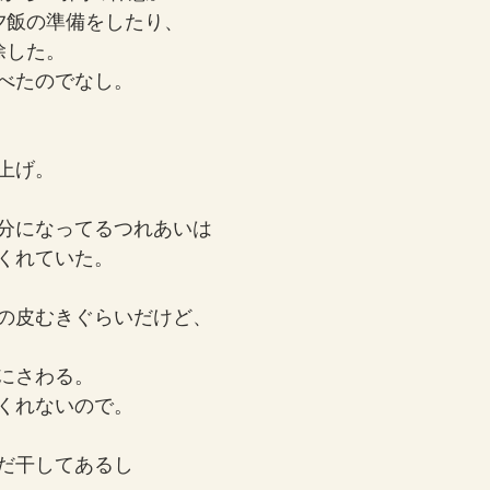
夕飯の準備をしたり、
除した。
べたのでなし。
上げ。
分になってるつれあいは
くれていた。
の皮むきぐらいだけど、
にさわる。
くれないので。
だ干してあるし