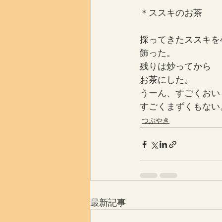
＊ススキのお茶
採ってきたススキを
飾った。
残りは炒ってから
お茶にした。
うーん、すごくおい
すごくまずくもない
つぶやき
最新記事