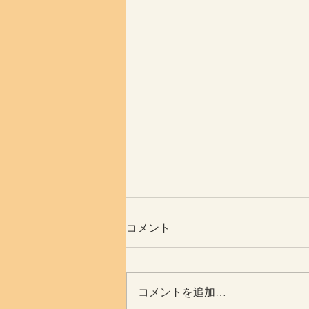
コメント
瀉血行為？？
コメントを追加…