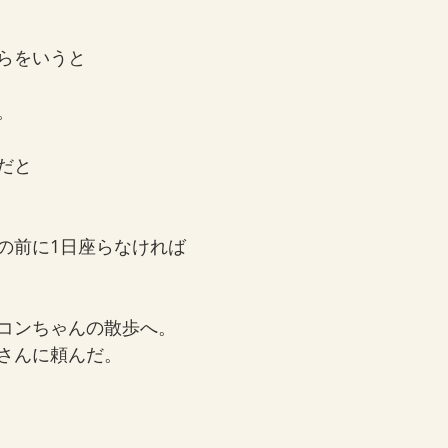
らをいうと
。
だと
の前に1日座らなければ
コンちゃんの散歩へ。
さんに頼んだ。