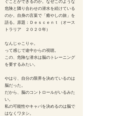
ぐことができるのか。なぜこのような
危険と隣り合わせの潜水を続けている
のか。自身の言葉で「癒やしの旅」を
語る。原題：Ｄｅｓｃｅｎｔ（オース
トラリア　２０２０年）
なんじゃこりゃ。
って感じで途中からの視聴。
この、危険な潜水は脳のトレーニング
を要するみたい。
やはり、自分の限界を決めているのは
脳だった。
だから、脳のコントロールがいるみた
い。
私の可能性やキャパを決めるのは脳で
はなくワタシ。