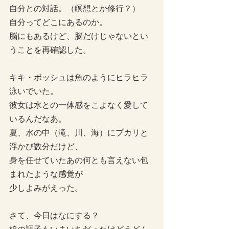
自分との対話。（瞑想とか修行？）
自分ってどこにあるのか。
脳にもあるけど、脳だけじゃないとい
うことを再確認した。
キキ・ボッシュは魚のようにヒラヒラ
泳いでいた。
彼女は水との一体感をこよなく愛して
いるんだなあ。
夏、水の中（滝、川、海）にプカリと
浮かび数分だけど、
身を任せていたあの何とも言えない包
まれたような感覚が
少しよみがえった。
さて、今日はなにする？