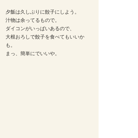
夕飯は久しぶりに餃子にしよう。
汁物は余ってるもので。
ダイコンがいっぱいあるので、
大根おろしで餃子を食べてもいいか
も。
まっ、簡単にでいいや。