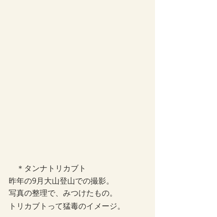
　＊タンナトリカブト　　
昨年の9月大山登山での撮影。
写真の整理で、みつけたもの。
トリカブトって猛毒のイメージ。