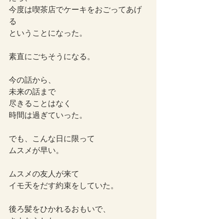
今度は喫茶店でケーキをおごってあげ
る
ということになった。
素直にごちそうになる。
今の話から、
未来の話まで
尽きることはなく
時間は過ぎていった。
でも、こんな日に限って
ムスメが早い。
ムスメの友人が来て
イモ天をだす約束をしていた。
後ろ髪をひかれるおもいで、