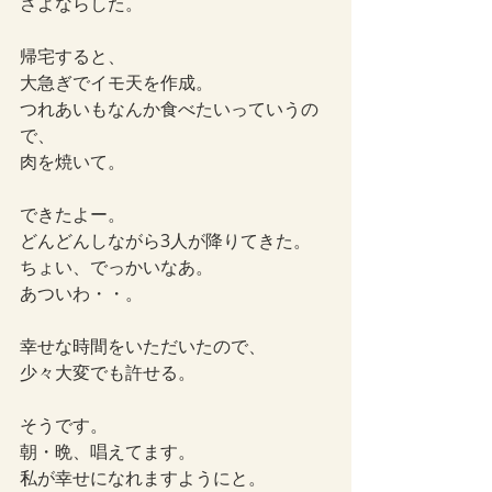
さよならした。
帰宅すると、
大急ぎでイモ天を作成。
つれあいもなんか食べたいっていうの
で、
肉を焼いて。
できたよー。
どんどんしながら3人が降りてきた。
ちょい、でっかいなあ。
あついわ・・。
幸せな時間をいただいたので、
少々大変でも許せる。
そうです。
朝・晩、唱えてます。
私が幸せになれますようにと。