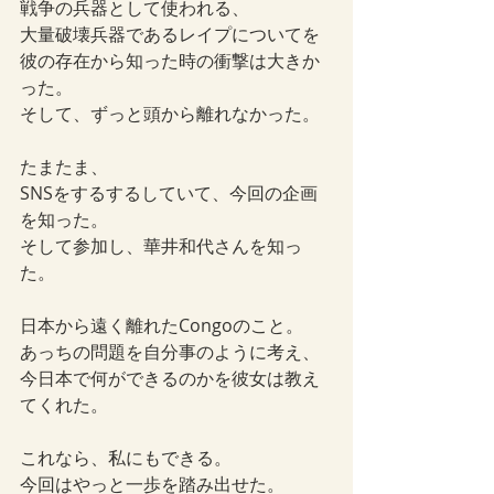
戦争の兵器として使われる、
大量破壊兵器であるレイプについてを
彼の存在から知った時の衝撃は大きか
った。
そして、ずっと頭から離れなかった。
たまたま、
SNSをするするしていて、今回の企画
を知った。
そして参加し、華井和代さんを知っ
た。
日本から遠く離れたCongoのこと。
あっちの問題を自分事のように考え、
今日本で何ができるのかを彼女は教え
てくれた。
これなら、私にもできる。
今回はやっと一歩を踏み出せた。