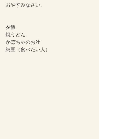
おやすみなさい。
夕飯
焼うどん
かぼちゃのお汁
納豆（食べたい人）