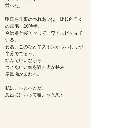
並べた。
明日も仕事のつれあいは、比較的早く
の帰宅で20時半。
今は娘と寝そべって、ワイスピを見て
いる。
わあ、このひと半ズボンからおしりが
半分でてる～。
なんていいながら、
つれあいと娘を猫と犬が挟み、
扇風機がまわる。
私は、へとへとだ。
風呂にはいって寝ようと思う。