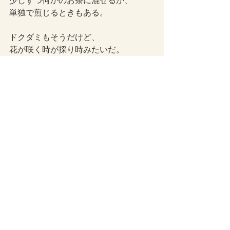
単独で煎じるときもある。
ドクダミもそうだけど、
花が咲く時が採り時みたいだ。
チョンがってるのはタネ。
ライフスタイル