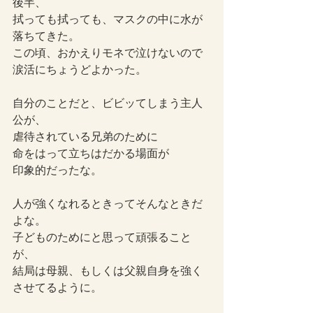
後半、
拭っても拭っても、マスクの中に水が
落ちてきた。
この頃、おかえりモネで泣けないので
涙活にちょうどよかった。
自分のことだと、ビビッてしまう主人
公が、
虐待されている兄弟のために
命をはって立ちはだかる場面が
印象的だったな。
人が強くなれるときってそんなときだ
よな。
子どものためにと思って頑張ること
が、
結局は母親、もしくは父親自身を強く
させてるように。