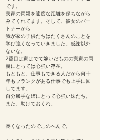
です。
実家の両親を適度な距離を保ちながら
みてくれてます。そして、彼女のパー
トナーから
我が家の子供たちはたくさんのことを
学び強くなっていきました。感謝以外
ないな。
2番目は家はでて嫁いだものの実家の両
親にとっては心強い存在。
もともと、仕事もできる人だから何十
年もブランクがある仕事でも上手に回
してます。
自分勝手な姉にとって心強い妹たち。
また、助けておくれ。
長くなったのでこのへんで。