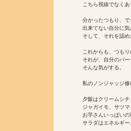
こちら視線でなくあ
分かったつもり、で
出来てない自分に気
そして、それを認め
これからも、つもり
それが、自分のバー
そんな気がする。
私のノンジャッジ修
夕飯はクリームシチ
ジャガイモ、サツマ
お芋さんいっぱいの
サラダはエネルギー