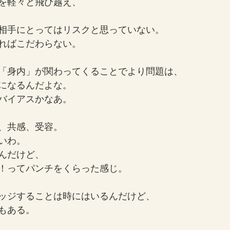
を軽々と飛び越え、
相手にとってはリスクと思っていない。
ればこだわらない。
「身内」が関わってくることでより問題は、
になるんだよな。
バイアスかなあ。
、共感、受容。
いわ。
んだけど、
！ってパンチをくらった感じ。
ッジすることは時にはいるんだけど、
もある。