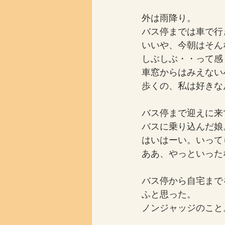
外は雨降り。
バス停までは車で行
いいや、今朝はそん
しぶしぶ・・って感
車窓からはみえない
歩くの、私は好きな
バス停まで迎えに来
バスに乗り込んだ娘
はいはーい。いって
ああ、やっといった
バス停から自宅まで
ふと思った。
ノンジャッジのこと