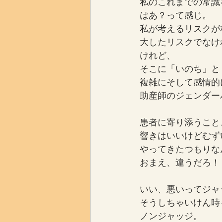
私のこれまでの常識
はあ？って感じ。
私が考えるリスクが
大したリスクでなけ
けれど、
そこに「いのち」と
複雑にそして感情的
助産師のジェンダー
患者に寄り添うこと
響きはいいけどむず
やってきたつもりな
おまえ、違うだろ！
いい、悪いってジャ
そうしちゃいけん時
ノンジャッジ。