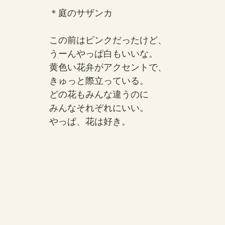
＊庭のサザンカ
この前はピンクだったけど、
うーんやっぱ白もいいな。
黄色い花弁がアクセントで、
きゅっと際立っている。
どの花もみんな違うのに
みんなそれぞれにいい。
やっぱ、花は好き。