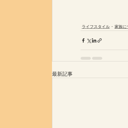
ライフスタイル
家族に
最新記事