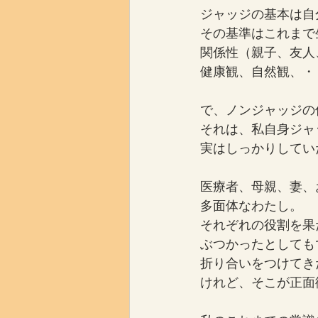
ジャッジの基本は自
その基準はこれまで
関係性（親子、友人
健康観、自然観、・
で、ノンジャッジの
それは、私自身ジャ
実はしっかりしてい
医療者、母親、妻、
多面体なわたし。
それぞれの役割を果
ぶつかったとしても
折り合いをつけてき
けれど、そこが正面