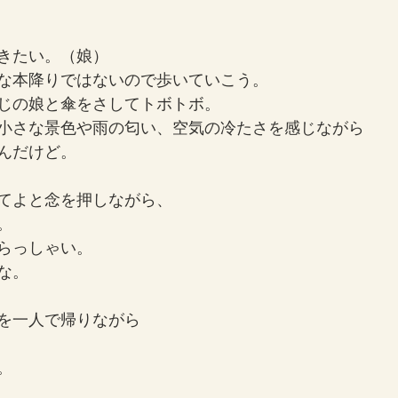
きたい。（娘）
な本降りではないので歩いていこう。
じの娘と傘をさしてトボトボ。
小さな景色や雨の匂い、空気の冷たさを感じながら
んだけど。
てよと念を押しながら、
。
らっしゃい。
な。
を一人で帰りながら
。