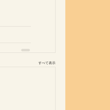
すべて表示