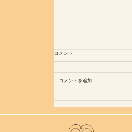
コメント
体はすごい
コメントを追加…