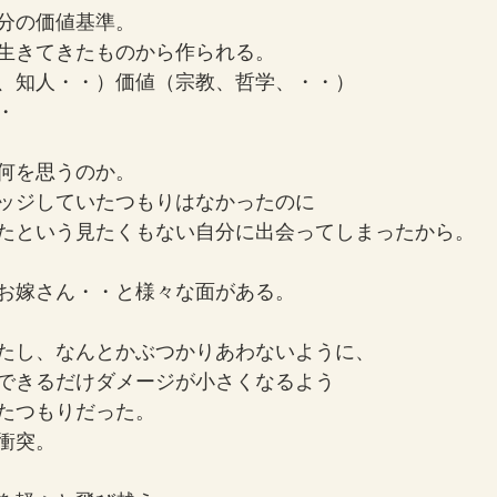
分の価値基準。
生きてきたものから作られる。
、知人・・）価値（宗教、哲学、・・）
・
何を思うのか。
ッジしていたつもりはなかったのに
たという見たくもない自分に出会ってしまったから。
お嫁さん・・と様々な面がある。
たし、なんとかぶつかりあわないように、
できるだけダメージが小さくなるよう
たつもりだった。
衝突。