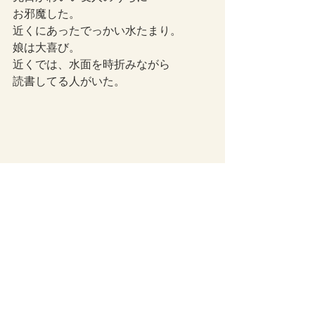
お邪魔した。
近くにあったでっかい水たまり。
娘は大喜び。
近くでは、水面を時折みながら
読書してる人がいた。
ライフスタイル
家族について