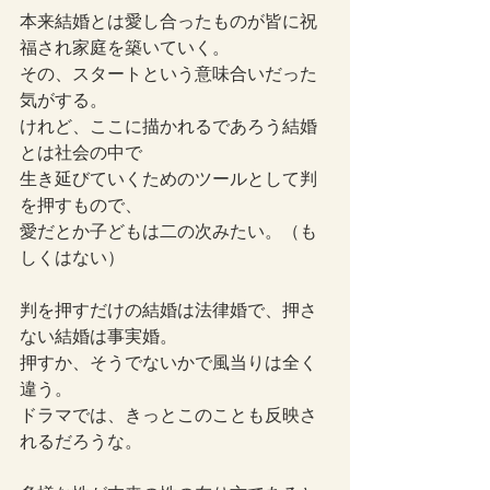
本来結婚とは愛し合ったものが皆に祝
福され家庭を築いていく。
その、スタートという意味合いだった
気がする。
けれど、ここに描かれるであろう結婚
とは社会の中で
生き延びていくためのツールとして判
を押すもので、
愛だとか子どもは二の次みたい。（も
しくはない）
判を押すだけの結婚は法律婚で、押さ
ない結婚は事実婚。
押すか、そうでないかで風当りは全く
違う。
ドラマでは、きっとこのことも反映さ
れるだろうな。