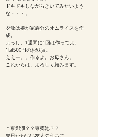
ドキドキしながらきいてみたいよう
な・・・。
夕飯は娘が家族分のオムライスを作
成。
よっし、1週間に1回は作ってよ。
1回500円のお駄賃。
ええー。。作るよ。お母さん。
これからは、よろしく頼みます。
＊東郷湖？？東郷池？？
先日かわいい友人のうちに