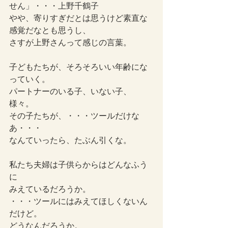
せん」・・・上野千鶴子
やや、寄りすぎだとは思うけど素直な
感覚だなとも思うし、
さすが上野さんって感じの言葉。
子どもたちが、そろそろいい年齢にな
っていく。
パートナーのいる子、いない子、
様々。
その子たちが、・・・ツールだけな
あ・・・
なんていったら、たぶん引くな。
私たち夫婦は子供らからはどんなふう
に
みえているだろうか。
・・・ツールにはみえてほしくないん
だけど。
どうなんだろうか。