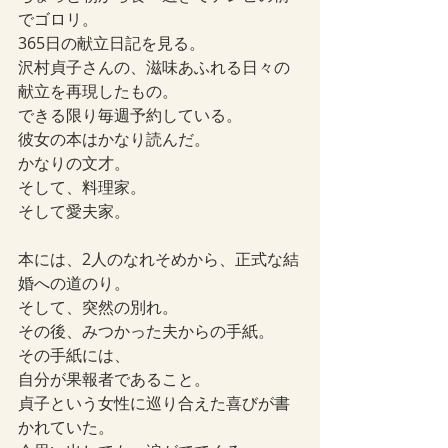
でゴロリ。
365日の献立日記を見る。
沢村貞子さんの、滋味あふれる日々の
献立を再現したもの。
できる限り毎週予約している。
彼女の本はかなり読んだ。
かなりの文才。
そして、料理家。
そして愛夫家。
本には、2人のなれそめから、正式な結
婚への道のり。
そして、突然の別れ。
その後、みつかった夫からの手紙。
その手紙には、
自分が果報者であること。
貞子という女性に巡り合えた喜びが書
かれていた。