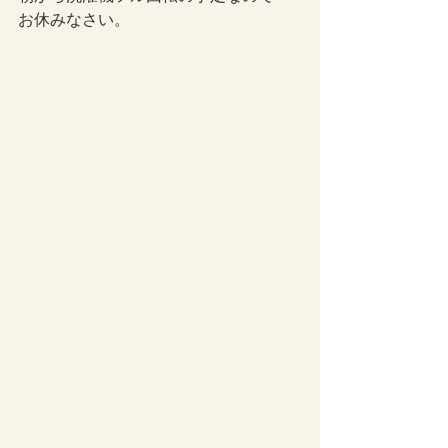
お休みなさい。