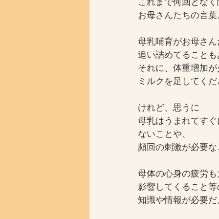
これまで何回となく
お母さんたちの言葉
母乳哺育がお母さん
追い詰めてることも
それに、体重増加が
ミルクを足してくだ
けれど、思うに
母乳はうまれてすぐ
ないことや、
頻回の刺激が必要な
母体の心身の疲労も
影響してくること等
知識や情報が必要だ