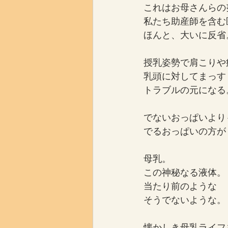
これはお母さんらの
私たち助産師を含む
ほんと、大いに反省
授乳姿勢で肩こりや
乳頭に対してまっす
トラブルの元になる
でないおっぱいより
でるおっぱいの方が
母乳。
この神秘なる液体。
当たり前のような
そうでないような。
懐かしき母乳ライフ