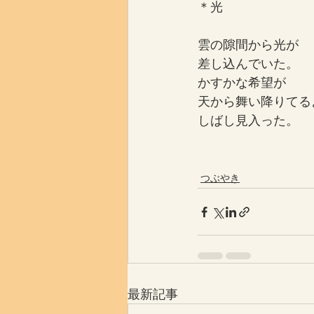
＊光
雲の隙間から光が
差し込んでいた。
かすかな希望が
天から舞い降りてる
しばし見入った。
つぶやき
最新記事