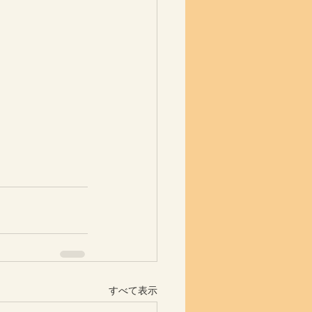
すべて表示