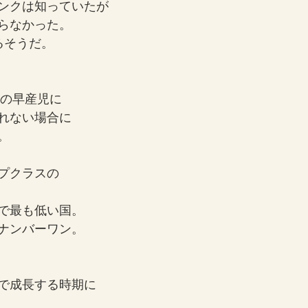
ンクは知っていたが
らなかった。
るそうだ。
満の早産児に
れない場合に
。
プクラスの
で最も低い国。
ナンバーワン。
で成長する時期に