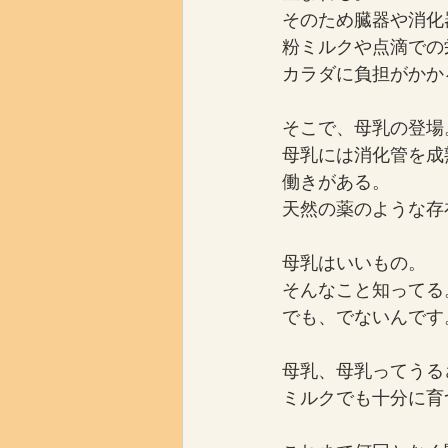
そのため臓器や消化
粉ミルクや点滴での
カラダに負担がかか
そこで、母乳の登場
母乳には消化管を成
働きがある。
天然の薬のような存
母乳はいいもの。
そんなこと知ってる
でも、でないんです
母乳、母乳ってうる
ミルクでも十分に育