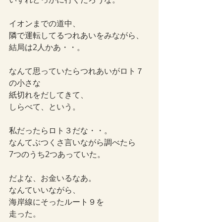
イオンまでの道中、
隣で運転してるつれあいをみながら、
結局は2人かあ・・。
なんて思っていたらつれあいがロト７
の小さな
紙切れをだしてきて、
しらべて、という。
私だったらロト３だな・・。
なんてぶつくさ言いながら調べたら
7つのうち2つあっていた。
だよな、お金いるなあ。
なんていいながら、
海岸線にそったルート９を
走った。