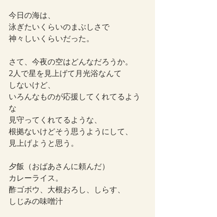
今日の海は、
泳ぎたいくらいのまぶしさで
神々しいくらいだった。
さて、今夜の空はどんなだろうか。
2人で星を見上げて月光浴なんて
しないけど、
いろんなものが応援してくれてるよう
な
見守ってくれてるような、
根拠ないけどそう思うようにして、
見上げようと思う。
夕飯（おばあさんに頼んだ）
カレーライス。
酢ゴボウ、大根おろし、しらす、
しじみの味噌汁