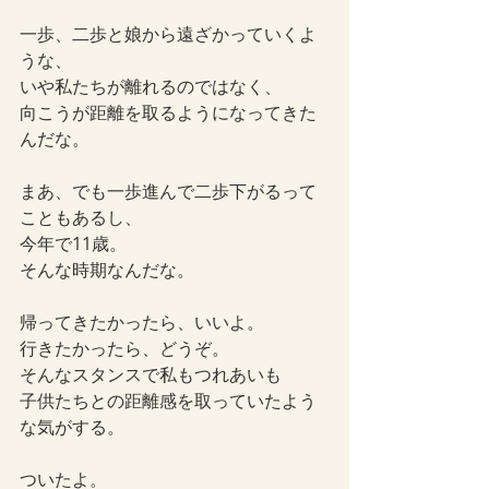
一歩、二歩と娘から遠ざかっていくよ
うな、
いや私たちが離れるのではなく、
向こうが距離を取るようになってきた
んだな。
まあ、でも一歩進んで二歩下がるって
こともあるし、
今年で11歳。
そんな時期なんだな。
帰ってきたかったら、いいよ。
行きたかったら、どうぞ。
そんなスタンスで私もつれあいも
子供たちとの距離感を取っていたよう
な気がする。
ついたよ。