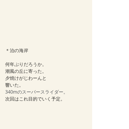
＊泊の海岸
何年ぶりだろうか。
潮風の丘に寄った。
夕焼けがじわーんと
響いた。
340mのスーパースライダー。
次回はこれ目的でいく予定。