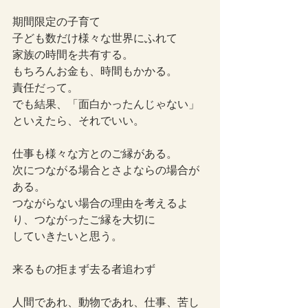
期間限定の子育て
子ども数だけ様々な世界にふれて
家族の時間を共有する。
もちろんお金も、時間もかかる。
責任だって。
でも結果、「面白かったんじゃない」
といえたら、それでいい。
仕事も様々な方とのご縁がある。
次につながる場合とさよならの場合が
ある。
つながらない場合の理由を考えるよ
り、つながったご縁を大切に
していきたいと思う。
来るもの拒まず去る者追わず
人間であれ、動物であれ、仕事、苦し