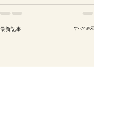
最新記事
すべて表示