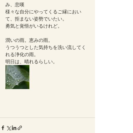
み、悲嘆
様々な自分にやってくるご縁におい
て、拒まない姿勢でいたい。
勇気と覚悟がいるけれど。
潤いの雨。恵みの雨。
うつうつとした気持ちを洗い流してく
れる浄化の雨。
明日は、晴れるらしい。