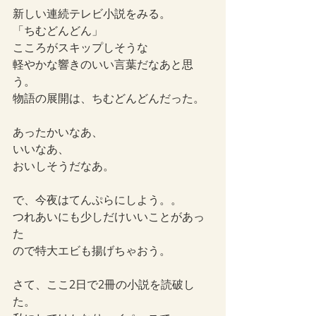
新しい連続テレビ小説をみる。
「ちむどんどん」
こころがスキップしそうな
軽やかな響きのいい言葉だなあと思
う。
物語の展開は、ちむどんどんだった。
あったかいなあ、
いいなあ、
おいしそうだなあ。
で、今夜はてんぷらにしよう。。
つれあいにも少しだけいいことがあっ
た
ので特大エビも揚げちゃおう。
さて、ここ2日で2冊の小説を読破し
た。