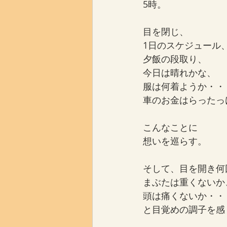
5時。
目を閉じ、
1日のスケジュール
夕飯の段取り、
今日は晴れかな、
服は何着ようか・・
車のお金はらったっ
こんなことに
想いを巡らす。
そして、目を開き何
まぶたは重くないか
頭は痛くないか・・
と目覚めの調子を感