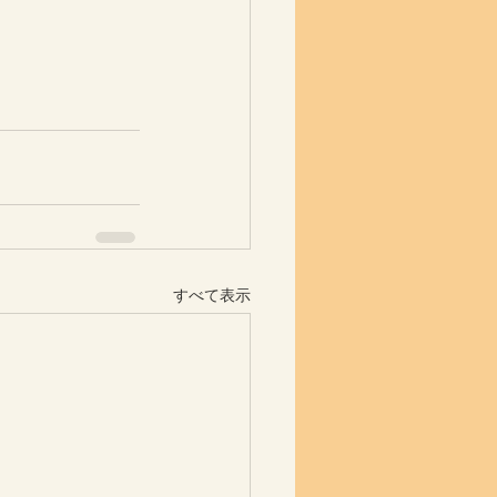
すべて表示