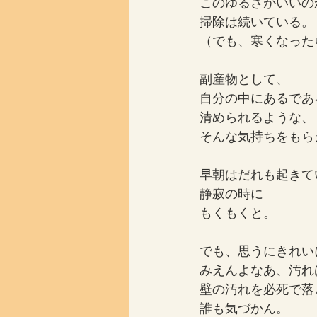
このゆるさがいいの
掃除は続いている。
（でも、寒くなった
副産物として、
自分の中にあるであ
清められるような、
そんな気持ちをもら
早朝はだれも起きて
静寂の時に
もくもくと。
でも、思うにきれい
みえんよなあ、汚れ
壁の汚れを必死で落
誰も気づかん。