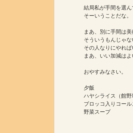
結局私が手間を選ん
そーいうことだな。
まあ、別に手間は美
そういうもんじゃな
その人なりにやれば
まあ、いい加減はよ
おやすみなさい。
夕飯
ハヤシライス（館野
ブロッコ入りコール
野菜スープ