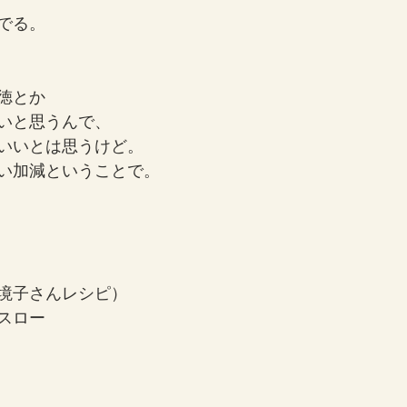
でる。
徳とか
いと思うんで、
いいとは思うけど。
い加減ということで。
境子さんレシピ）
スロー