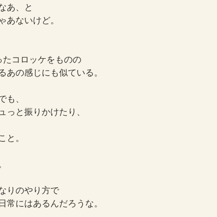
なあ、と
ゃあないけど。
ったコロッケをものの
るあの感じにも似ている。
でも、
ュっと振りかけたり、
こと。
。
なりのやり方で
日常にはあるんだろうな。