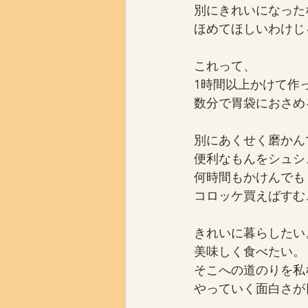
別にきれいになった
ほめてほしいわけじ
これって、
1時間以上かけて作
数分で胃袋におさめ
別にあくせく磨かん
便利なもんをシュシ
何時間もかけんでも
コロッケ買えばすむ
きれいに暮らしたい
美味しく食べたい。
そこへの道のりを私
やっていく面白さが