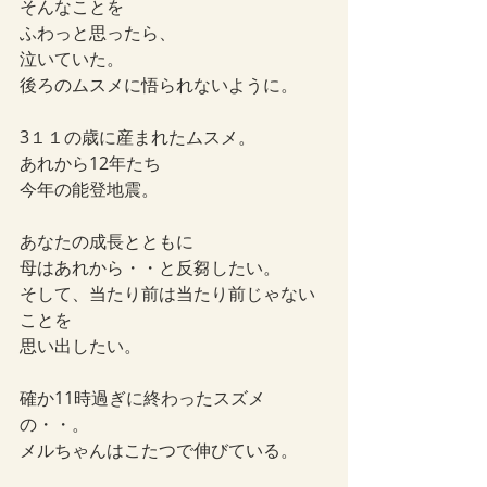
そんなことを
ふわっと思ったら、
泣いていた。
後ろのムスメに悟られないように。
3１１の歳に産まれたムスメ。
あれから12年たち
今年の能登地震。
あなたの成長とともに
母はあれから・・と反芻したい。
そして、当たり前は当たり前じゃない
ことを
思い出したい。
確か11時過ぎに終わったスズメ
の・・。
メルちゃんはこたつで伸びている。