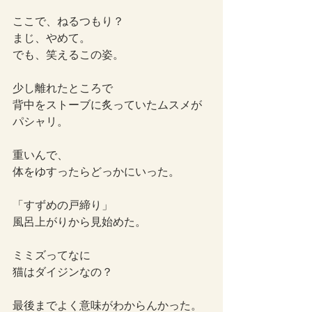
ここで、ねるつもり？
まじ、やめて。
でも、笑えるこの姿。
少し離れたところで
背中をストーブに炙っていたムスメが
パシャリ。
重いんで、
体をゆすったらどっかにいった。
「すずめの戸締り」
風呂上がりから見始めた。
ミミズってなに
猫はダイジンなの？
最後までよく意味がわからんかった。