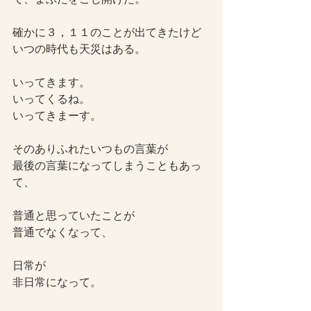
確かに３，１１のことが出てきたけど
いつの時代も天災はある。
いってきます。
いってくるね。
いってきまーす。
そのありふれたいつもの言葉が
最後の言葉になってしまうこともあっ
て、
普通と思っていたことが
普通でなくなって、
日常が
非日常になって。