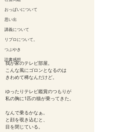
おっぱいについて
思い出
講義について
リプロについて。
つぶやき
読書感想
我が家のテレビ部屋。
こんな風にゴロンとなるのは
きわめて稀なんだけど。
ゆったりテレビ鑑賞のつもりが
私の胸に1匹の猫が乗ってきた。
なんで乗るかなぁ。
と顔を覗き込むと、
目を閉じている。