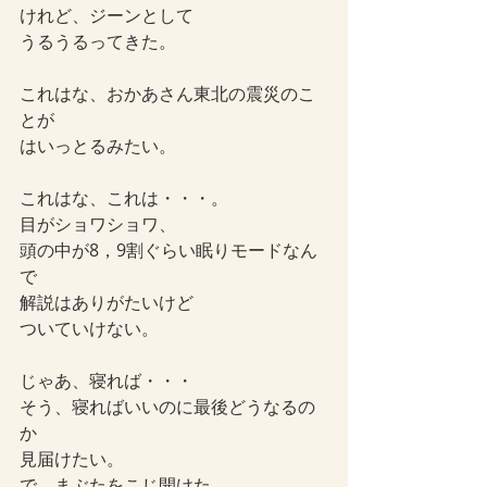
けれど、ジーンとして
うるうるってきた。
これはな、おかあさん東北の震災のこ
とが
はいっとるみたい。
これはな、これは・・・。
目がショワショワ、
頭の中が8，9割ぐらい眠りモードなん
で
解説はありがたいけど
ついていけない。
じゃあ、寝れば・・・
そう、寝ればいいのに最後どうなるの
か
見届けたい。
で、まぶたをこじ開けた。