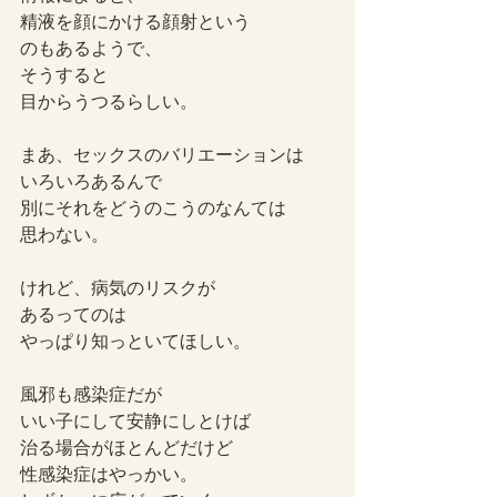
精液を顔にかける顔射という
のもあるようで、
そうすると
目からうつるらしい。
まあ、セックスのバリエーションは
いろいろあるんで
別にそれをどうのこうのなんては
思わない。
けれど、病気のリスクが
あるってのは
やっぱり知っといてほしい。
風邪も感染症だが
いい子にして安静にしとけば
治る場合がほとんどだけど
性感染症はやっかい。