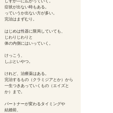
しずか―に広がっていく。
症状が出ない時もある。
っていうか出ない方が多い。
完治はまずむり。
はじめは性器に限局していても、
じわりじわりと
体の内側にはいっていく。
けっこう、
しぶといやつ。
けれど、治療薬はある。
完治するもの（クラミジアとか）から
一生つきあっていくもの（エイズと
か）まで。
パートナーが変わるタイミングや
結婚前、