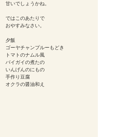
甘いでしょうかね。
ではこのあたりで
おやすみなさい。
夕飯
ゴーヤチャンプルーもどき
トマトのナムル風
バイガイの煮たの
いんげんのにもの
手作り豆腐
オクラの醤油和え