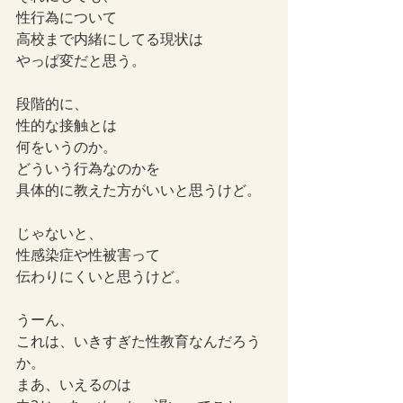
性行為について
高校まで内緒にしてる現状は
やっぱ変だと思う。
段階的に、
性的な接触とは
何をいうのか。
どういう行為なのかを
具体的に教えた方がいいと思うけど。
じゃないと、
性感染症や性被害って
伝わりにくいと思うけど。
うーん、
これは、いきすぎた性教育なんだろう
か。
まあ、いえるのは