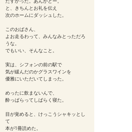
たすかった。あんがとー。
と、きちんとお礼を伝え
次のホームにダッシュした。
このおばさん、
よお走るわって、みんなみとっただろ
うな。
でもいい、そんなこと。
実は、シフォンの前の駅で
気が緩んだのかグラスワインを
優雅にいただいてしまった。
めったに飲まないんで、
酔っぱらってしばらく寝た。
目が覚めると、けっこうシャキッとし
て
本が1冊読めた。