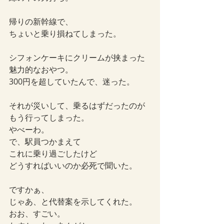
帰りの新幹線で、
ちょいと乗り損ねてしまった。
シフォンケーキにクリームが挟まった
魅力的なおやつ。
300円を超していたんで、迷った。
それが災いして、乗るはずだったのが
もう行ってしまった。
やべーわ。
で、駅員つかまえて
これに乗り過ごしたけど
どうすればいいのか必死で聞いた。
ですかぁ、
じゃあ、と代替案を示してくれた。
おお、すごい。