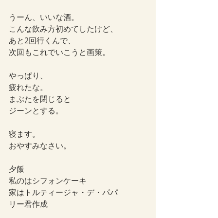
うーん、いいな酒。
こんな飲み方初めてしたけど、
あと2回行くんで、
次回もこれでいこうと画策。
やっぱり、
疲れたな。
まぶたを閉じると
ジーンとする。
寝ます。
おやすみなさい。
夕飯
私のはシフォンケーキ
家はトルティージャ・デ・パパ
リー君作成