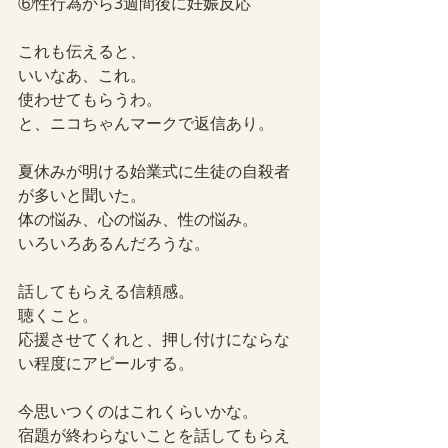
⑥性行為から3週間後に妊娠反応
これも伝えると、
いいなあ、これ。
使わせてもらうわ。
と、ニコちゃんマークで返信あり。
夏休みが明ける始業式に生徒の自殺者
が多いと聞いた。
体の悩み、心の悩み、性の悩み。
いろいろあるんだろうな。
話してもらえる信頼感。
聴くこと。
応援させてくれと、押し付けにならな
い程度にアピールする。
今思いつくのはこれくらいかな。
宿題が終わらないことを話してもらえ