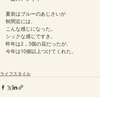
夏前はブルーのあじさいが
秋間近には、
こんな感じになった。
シックな感じですき。
昨年は2，3個の花だったが、
今年は10個以上つけてくれた。
ライフスタイル
最新記事
すべて表示