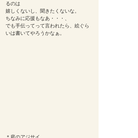
るのは
嬉しくないし、聞きたくないな。
ちなみに応援もなあ・・・、
でも手伝ってって言われたら、絵ぐら
いは書いてやろうかなぁ。
＊庭のアジサイ