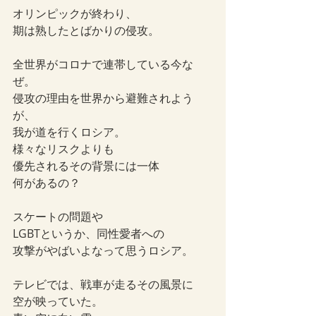
オリンピックが終わり、
期は熟したとばかりの侵攻。
全世界がコロナで連帯している今な
ぜ。
侵攻の理由を世界から避難されよう
が、
我が道を行くロシア。
様々なリスクよりも
優先されるその背景には一体
何があるの？
スケートの問題や
LGBTというか、同性愛者への
攻撃がやばいよなって思うロシア。
テレビでは、戦車が走るその風景に
空が映っていた。