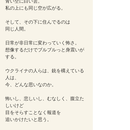
青い空に白い雲。
私の上にも同じ空が広がる。
そして、その下に住んでるのは
同じ人間。
日常が非日常に変わっていく怖さ。
想像するだけでブルブルっと身震いが
する。
ウクライナの人らは、銃を構えている
人は、
今、どんな思いなのか。
怖いし、悲しいし、むなしく、腹立た
しいけど
目をそらすことなく報道を
追いかけたいと思う。