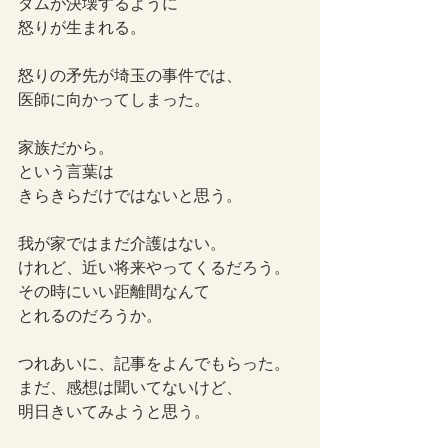
ダムが決壊するように
怒りが生まれる。
怒りの矛先が埼玉の事件では、
医師に向かってしまった。
家族だから。
という言葉は
きらきらだけではないと思う。
我が家ではまだ介護はない。
けれど、近い将来やってくるだろう。
その時にいい距離間なんて
とれるのだろうか。
つれあいに、記事をよんでもらった。
まだ、感想は聞いてないけど、
明日きいてみようと思う。