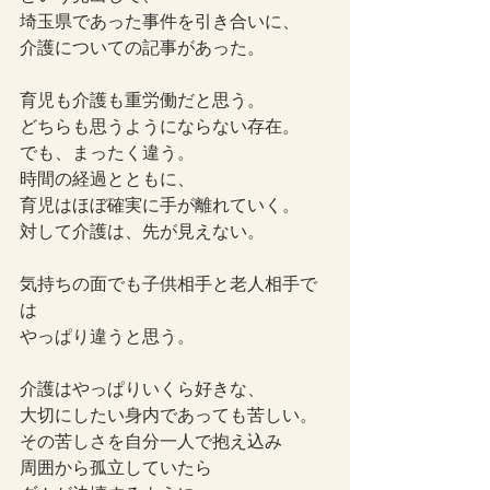
埼玉県であった事件を引き合いに、
介護についての記事があった。
育児も介護も重労働だと思う。
どちらも思うようにならない存在。
でも、まったく違う。
時間の経過とともに、
育児はほぼ確実に手が離れていく。
対して介護は、先が見えない。
気持ちの面でも子供相手と老人相手で
は
やっぱり違うと思う。
介護はやっぱりいくら好きな、
大切にしたい身内であっても苦しい。
その苦しさを自分一人で抱え込み
周囲から孤立していたら