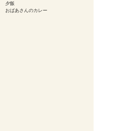
夕飯
おばあさんのカレー