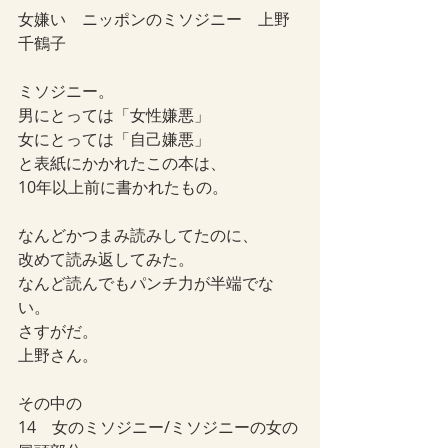
女嫌い　ニッポンのミソジニー　上野
千鶴子
ミソジニー。
男にとっては「女性嫌悪」
女にとっては「自己嫌悪」
と表紙にかかれたこの本は、
10年以上前に書かれたもの。
なんどかつまみ読みしてたのに、
改めて読み返してみた。
なんど読んでもパンチ力が半端でな
い。
さすがだ。
上野さん。
その中の
14　女のミソジニー/ミソジニーの女の