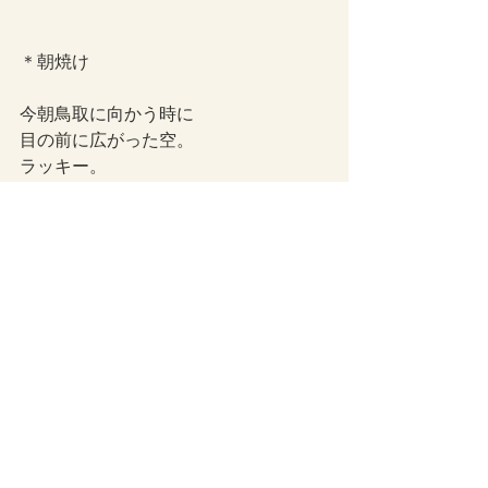
＊朝焼け
今朝鳥取に向かう時に
目の前に広がった空。
ラッキー。
車をとめてパシャ。
朝焼けかぁ。
久しぶりだな。
早起きのご褒美だな。
つぶやき