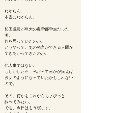
わからん。
本当にわからん。
杉田議員が鳥大の農学部学生だった
頃、
何を思っていたのか。
どうやって、あの発言ができる人間が
できあがってきたのか。
他人事ではない。
もしかしたら、私だって何かが揃えば
彼女のようになっていたかもしれない
ので。
その、何かをこれからちょびっと
調べてみたい。
でも、今日はもう寝ます。