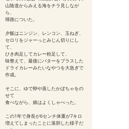
山陰道からみえる海をチラ見しなが
ら、
帰路についた。
夕飯はニンジン、レンコン、玉ねぎ、
セロリをジャーっとみじん切りにし
て、
ひき肉足してカレー粉足して、
味整えて、最後にバターをプラスした
ドライカレーみたいなやつを大急ぎで
作成。
そこに、ゆで卵や蒸したかぼちゃをの
せて
食べながら、娘はよくしゃべった。
この1年で身長が6センチ体重が7キロ
増えてしまったことに落胆した様子だ