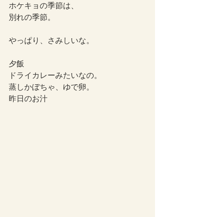
ホケキョの季節は、
別れの季節。
やっぱり、さみしいな。
夕飯
ドライカレーみたいなの。
蒸しかぼちゃ、ゆで卵。
昨日のお汁