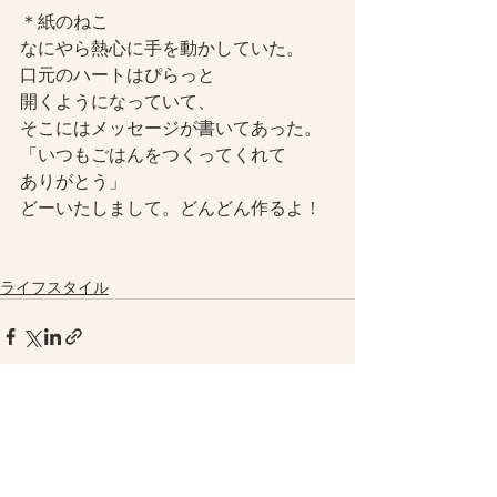
＊紙のねこ
なにやら熱心に手を動かしていた。
口元のハートはぴらっと
開くようになっていて、
そこにはメッセージが書いてあった。
「いつもごはんをつくってくれて
ありがとう」
どーいたしまして。どんどん作るよ！
ライフスタイル
最新記事
すべて表示