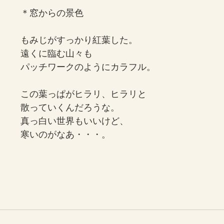
＊窓からの景色
もみじがすっかり紅葉した。
遠くに臨む山々も
パッチワークのようにカラフル。
この葉っぱがヒラリ、ヒラリと
散っていくんだろうな。
真っ白い世界もいいけど、
寒いのがなあ・・・。