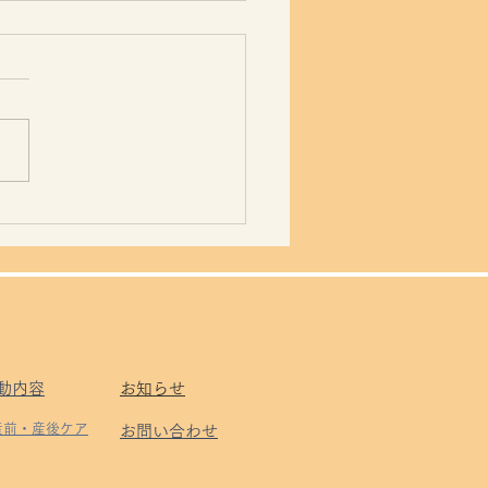
動物がしないこと。
動内容
お知らせ
 産前・産後ケア
お問い合わせ