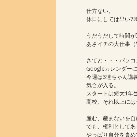
仕方ない。
休日にしては早い7
うだうだして時間が
あさイチの大仕事（
さてと・・・パソコ
Googleカレンダ
今週は3連ちゃん講
気合が入る。
スタートは短大1年
高校、それ以上には
産む、産まないを自
でも、権利としてあ
やっぱり自分を責め