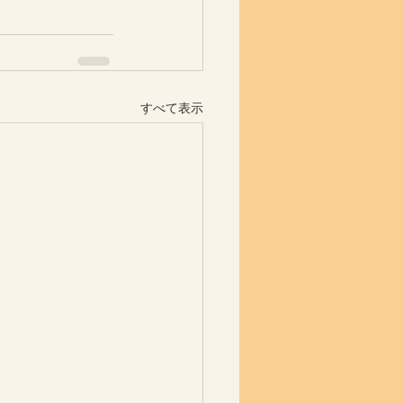
すべて表示