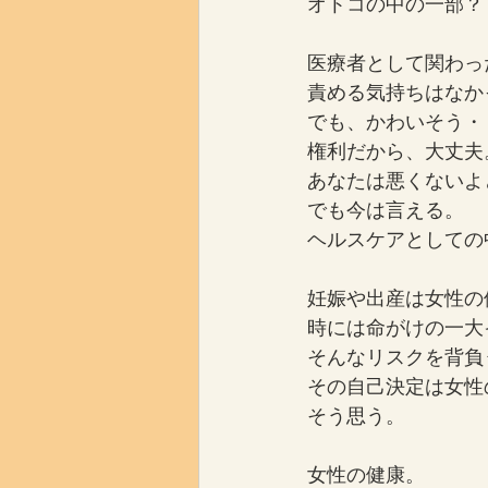
オトコの中の一部？
医療者として関わっ
責める気持ちはなか
でも、かわいそう・
権利だから、大丈夫
あなたは悪くないよ
でも今は言える。
ヘルスケアとしての
妊娠や出産は女性の
時には命がけの一大
そんなリスクを背負
その自己決定は女性
そう思う。
女性の健康。