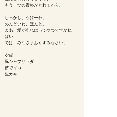
もう一つの資格がとれてから。
しっかし、なげーわ。
めんどいわ、ほんと。
まあ、愛があればってやつですかね。
はい。
では、みなさまおやすみなさい。
夕飯
豚シャブサラダ
茹でイカ
生カキ