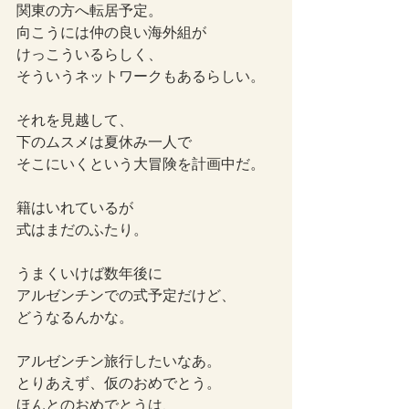
関東の方へ転居予定。
向こうには仲の良い海外組が
けっこういるらしく、
そういうネットワークもあるらしい。
それを見越して、
下のムスメは夏休み一人で
そこにいくという大冒険を計画中だ。
籍はいれているが
式はまだのふたり。
うまくいけば数年後に
アルゼンチンでの式予定だけど、
どうなるんかな。
アルゼンチン旅行したいなあ。
とりあえず、仮のおめでとう。
ほんとのおめでとうは、