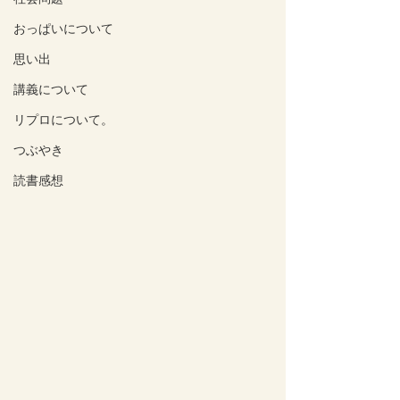
おっぱいについて
思い出
講義について
リプロについて。
つぶやき
読書感想