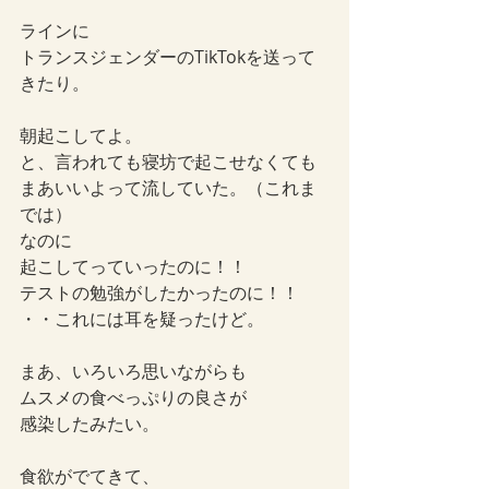
ラインに
トランスジェンダーのTikTokを送って
きたり。
朝起こしてよ。
と、言われても寝坊で起こせなくても
まあいいよって流していた。（これま
では）
なのに
起こしてっていったのに！！
テストの勉強がしたかったのに！！
・・これには耳を疑ったけど。
まあ、いろいろ思いながらも
ムスメの食べっぷりの良さが
感染したみたい。
食欲がでてきて、