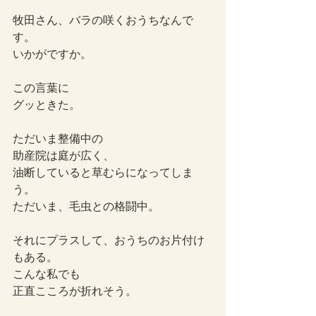
牧田さん、バラの咲くおうちなんで
す。
いかがですか。
この言葉に
グッときた。
ただいま整備中の
助産院は庭が広く、
油断していると草むらになってしま
う。
ただいま、毛虫との格闘中。
それにプラスして、おうちのお片付け
もある。
こんな私でも
正直こころが折れそう。