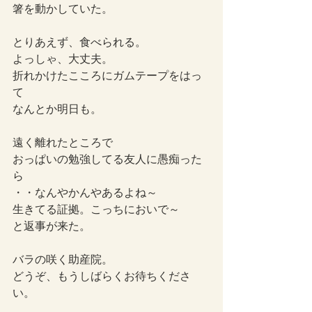
箸を動かしていた。
とりあえず、食べられる。
よっしゃ、大丈夫。
折れかけたこころにガムテープをはっ
て
なんとか明日も。
遠く離れたところで
おっぱいの勉強してる友人に愚痴った
ら
・・なんやかんやあるよね～
生きてる証拠。こっちにおいで～
と返事が来た。
バラの咲く助産院。
どうぞ、もうしばらくお待ちくださ
い。