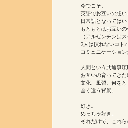
今でこそ、
英語でお互いの想い
日常語となってはい
もともとはお互いの
（アルゼンチンはス
2人は慣れないコト
コミュニケーション
人間という共通事項
お互いの育ってきた
文化、風習、何をと
全く違う背景。
好き。
めっちゃ好き。
それだけで、これら