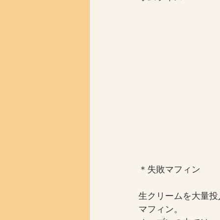
＊失敗マフィン
生クリームを大量投
マフィン。