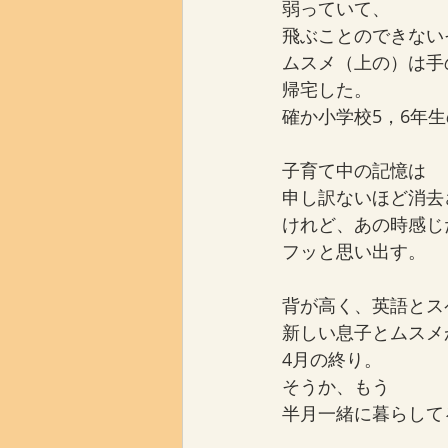
弱っていて、
飛ぶことのできない
ムスメ（上の）は手
帰宅した。
確か小学校5，6年
子育て中の記憶は
申し訳ないほど消去
けれど、あの時感じ
フッと思い出す。
背が高く、英語とス
新しい息子とムスメ
4月の終り。
そうか、もう
半月一緒に暮らして