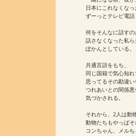
日本にこれなくなっ
ずーっとテレビ電話
何をそんなに話すの
話さなくなった私ら
ぽかんとしている。
共通言語をもち、
同じ国籍で気心知れ
思ってるその勘違い
つれあいとの関係悪
気づかされる。
それから、2人は動
動物たちもやっぱそ
コンちゃん、メルち