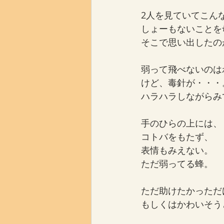
2人を見ていてこん
しょーもないことを
そこで思い出したの
弱って飛べないのは
けど、毒針が・・・
ハラハラしながらみ
手のひらの上には、
コトバをもたず、
表情もみえない。
ただ弱ってる蜂。
ただ助けたかっただ
もしくはかわいそう