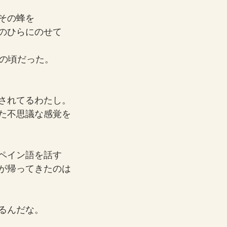
その蜂を
のひらにのせて
生の頃だった。
されてるわたし。
た不思議な感覚を
ペイン語を話す
が帰ってきたのは
るんだな。