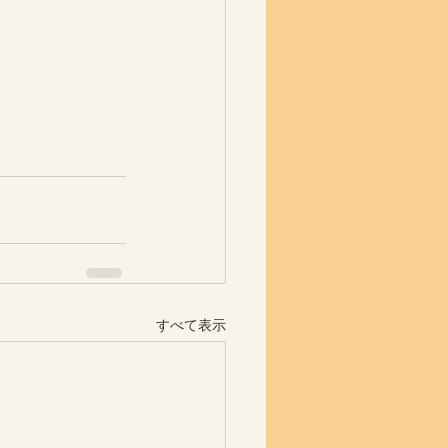
すべて表示