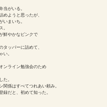
弁当がいる。
詰めようと思ったが、
がいまいち。
ス。
が鮮やかなピンクで
のタッパーに詰めて、
ゃい。
オンライン勉強会のため
した。
ン関係はすべてつれあい頼み。
登録だと、初めて知った。