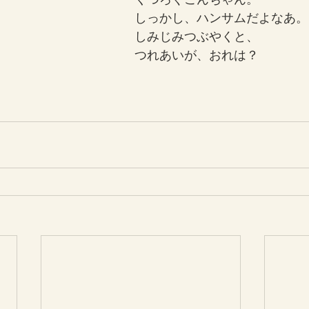
しっかし、ハンサムだよなあ。
しみじみつぶやくと、
つれあいが、おれは？