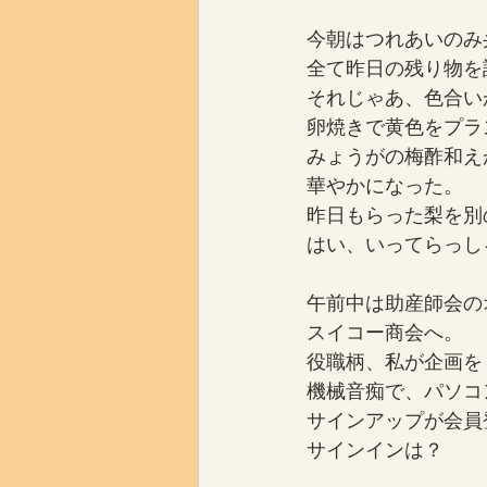
今朝はつれあいのみ
全て昨日の残り物を
それじゃあ、色合い
卵焼きで黄色をプラ
みょうがの梅酢和え
華やかになった。
昨日もらった梨を別
はい、いってらっし
午前中は助産師会の
スイコー商会へ。
役職柄、私が企画を
機械音痴で、パソコ
サインアップが会員
サインインは？