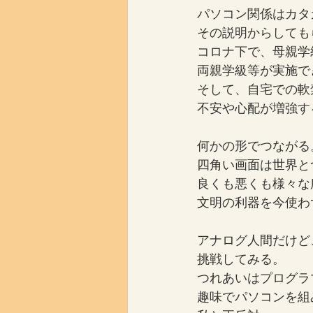
パソコン関係はカタ
その説明からしても
コロナ下で、母親学
両親学級等が実施で
そして、自宅での軟
不安や心配が増強す
何かの形でつながる
四角い画面は世界と
良くも悪くも様々な
文明の利器を今使わ
アナログ人間だけど
挑戦してみる。
つれあいはプログラ
趣味でパソコンを組