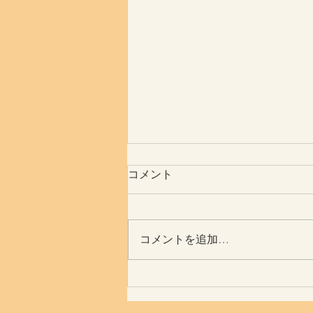
コメント
体はすごい
コメントを追加…