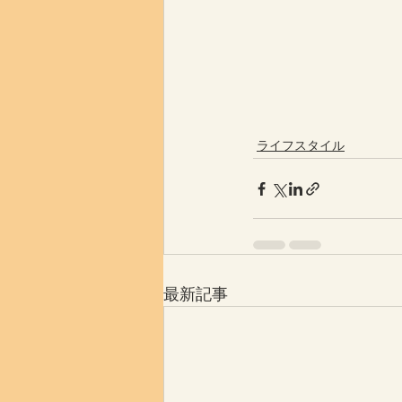
ライフスタイル
最新記事