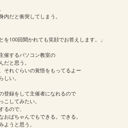
。
身内だと衝突してしまう。
とを100回聞かれても笑顔でお答えします。」
主催するパソコン教室の
んだと思う。
、それぐらいの覚悟をもってるよー
らしい。
の登録をして主催者になれるので
っこしてみたい。
するので、
なおばちゃんでもできる。できる。
みようと思う。