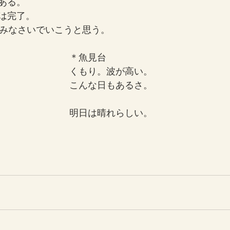
ある。
は完了。
すみなさいでいこうと思う。
＊魚見台
くもり。波が高い。
こんな日もあるさ。
明日は晴れらしい。