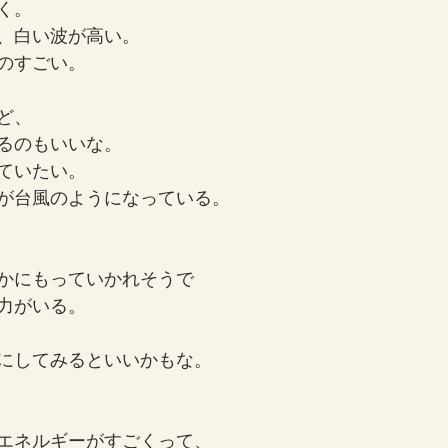
く。
、白い波が高い。
のすごい。
ど、
るのもいいな。
ていたい。
が台風のようになっている。
かにもっていかれそうで
力がいる。
にしてみるといいかもな。
エネルギーがすごくって、