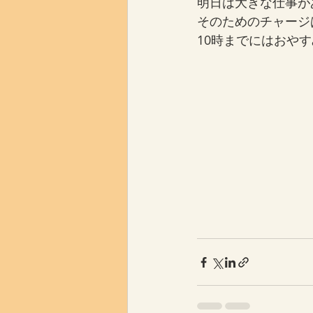
明日は大きな仕事が
そのためのチャージ
10時までにはおや