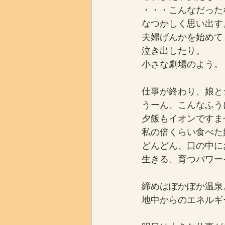
・・・こんなだった
なつかしく思い出す
夫婦げんかを始めて
泣き出したり。
小さな劇場のよう。
仕事が終わり、娘と
うーん、こんなふう
夕飯もイオンですま
私の倍くらい食べた
どんどん、口の中に
生きる、育つパワー
締めはぽかぽか温泉
地中からのエネルギ