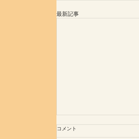
最新記事
コメント