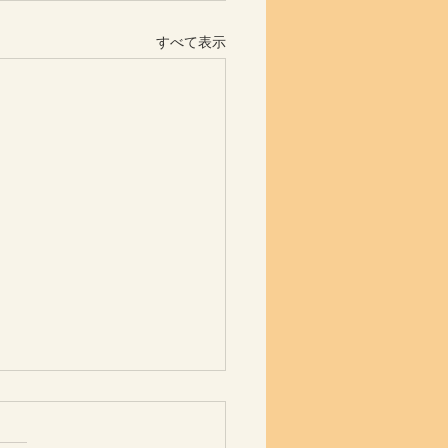
すべて表示