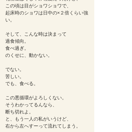
この頃は目がショワショワで、
起床時のショワは日中の×２倍くらい強
い。
そして、こんな時は決まって
過食傾向。
食べ過ぎ。
のくせに、動かない。
でない。
苦しい。
でも、食べる。
この悪循環がよろしくない。
そうわかってるんなら、
断ち切れよ。
と、もう一人の私がいうけど、
右から左へすーって流れてしまう。