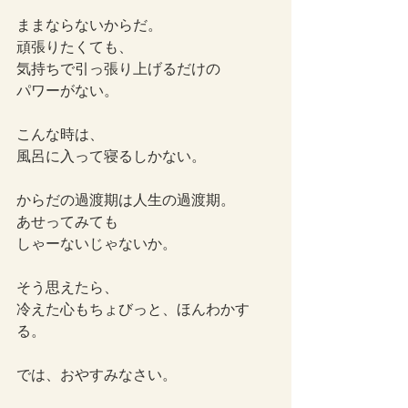
ままならないからだ。
頑張りたくても、
気持ちで引っ張り上げるだけの
パワーがない。
こんな時は、
風呂に入って寝るしかない。
からだの過渡期は人生の過渡期。
あせってみても
しゃーないじゃないか。
そう思えたら、
冷えた心もちょびっと、ほんわかす
る。
では、おやすみなさい。