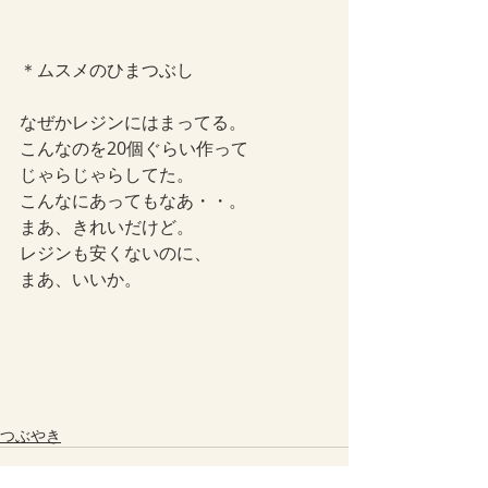
＊ムスメのひまつぶし
なぜかレジンにはまってる。
こんなのを20個ぐらい作って
じゃらじゃらしてた。
こんなにあってもなあ・・。
まあ、きれいだけど。
レジンも安くないのに、
まあ、いいか。
つぶやき