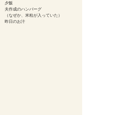
夕飯
夫作成のハンバーグ
（なぜか、米粒が入っていた）
昨日のお汁